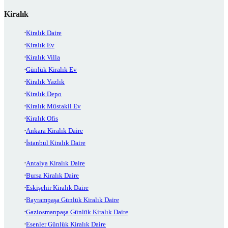
Kiralık
Kiralık Daire
Kiralık Ev
Kiralık Villa
Günlük Kiralık Ev
Kiralık Yazlık
Kiralık Depo
Kiralık Müstakil Ev
Kiralık Ofis
Ankara Kiralık Daire
İstanbul Kiralık Daire
Antalya Kiralık Daire
Bursa Kiralık Daire
Eskişehir Kiralık Daire
Bayrampaşa Günlük Kiralık Daire
Gaziosmanpaşa Günlük Kiralık Daire
Esenler Günlük Kiralık Daire