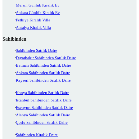
Mersin Günlük Kiralık Ev
Ankara Günlük Kiralık Ev
Fethiye Kiralık Villa
Antalya Kiralık Villa
Sahibinden
Sahibinden Satılık Daire
Diyarbakır Sahibinden Satılık Daire
Batman Sahibinden Satılık Daire
Ankara Sahibinden Satılık Daire
Kayseri Sahibinden Satılık Daire
Konya Sahibinden Satılık Daire
İstanbul Sahibinden Satılık Daire
Esenyurt Sahibinden Satılık Daire
Alanya Sahibinden Satılık Daire
Çorlu Sahibinden Satılık Daire
Sahibinden Kiralık Daire