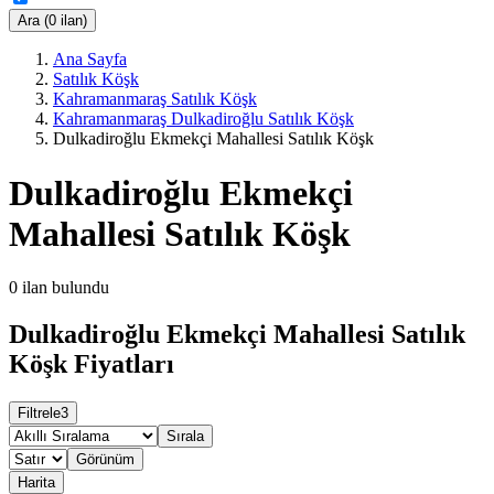
Ara (0 ilan)
Ana Sayfa
Satılık Köşk
Kahramanmaraş Satılık Köşk
Kahramanmaraş Dulkadiroğlu Satılık Köşk
Dulkadiroğlu Ekmekçi Mahallesi Satılık Köşk
Dulkadiroğlu Ekmekçi
Mahallesi Satılık Köşk
0
ilan bulundu
Dulkadiroğlu Ekmekçi Mahallesi Satılık
Köşk Fiyatları
Filtrele
3
Sırala
Görünüm
Harita