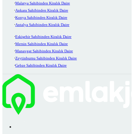
Malatya Sahibinden Kiralık Daire
Ankara Sahibinden Kiralık Daire
Konya Sahibinden Kiralık Daire
Antalya Sahibinden Kiralık Daire
Eskişehir Sahibinden Kiralık Daire
Mersin Sahibinden Kiralık Daire
Manavgat Sahibinden Kiralık Daire
Zeytinburnu Sahibinden Kiralık Daire
Gebze Sahibinden Kiralık Daire