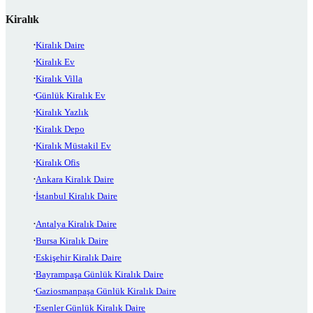
Kiralık
Kiralık Daire
Kiralık Ev
Kiralık Villa
Günlük Kiralık Ev
Kiralık Yazlık
Kiralık Depo
Kiralık Müstakil Ev
Kiralık Ofis
Ankara Kiralık Daire
İstanbul Kiralık Daire
Antalya Kiralık Daire
Bursa Kiralık Daire
Eskişehir Kiralık Daire
Bayrampaşa Günlük Kiralık Daire
Gaziosmanpaşa Günlük Kiralık Daire
Esenler Günlük Kiralık Daire