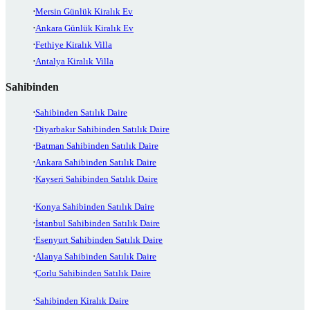
Mersin Günlük Kiralık Ev
Ankara Günlük Kiralık Ev
Fethiye Kiralık Villa
Antalya Kiralık Villa
Sahibinden
Sahibinden Satılık Daire
Diyarbakır Sahibinden Satılık Daire
Batman Sahibinden Satılık Daire
Ankara Sahibinden Satılık Daire
Kayseri Sahibinden Satılık Daire
Konya Sahibinden Satılık Daire
İstanbul Sahibinden Satılık Daire
Esenyurt Sahibinden Satılık Daire
Alanya Sahibinden Satılık Daire
Çorlu Sahibinden Satılık Daire
Sahibinden Kiralık Daire