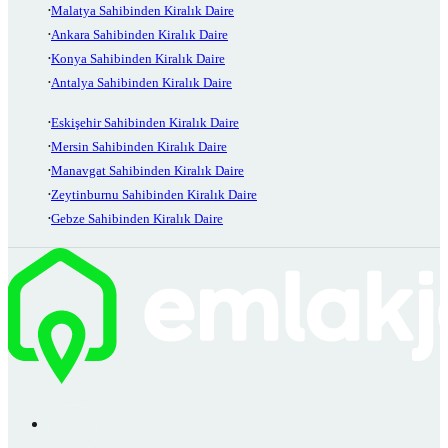
Malatya Sahibinden Kiralık Daire
Ankara Sahibinden Kiralık Daire
Konya Sahibinden Kiralık Daire
Antalya Sahibinden Kiralık Daire
Eskişehir Sahibinden Kiralık Daire
Mersin Sahibinden Kiralık Daire
Manavgat Sahibinden Kiralık Daire
Zeytinburnu Sahibinden Kiralık Daire
Gebze Sahibinden Kiralık Daire