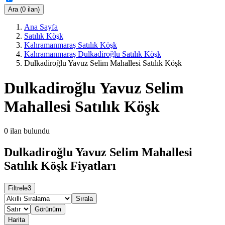
Ara (0 ilan)
Ana Sayfa
Satılık Köşk
Kahramanmaraş Satılık Köşk
Kahramanmaraş Dulkadiroğlu Satılık Köşk
Dulkadiroğlu Yavuz Selim Mahallesi Satılık Köşk
Dulkadiroğlu Yavuz Selim
Mahallesi Satılık Köşk
0
ilan bulundu
Dulkadiroğlu Yavuz Selim Mahallesi
Satılık Köşk Fiyatları
Filtrele
3
Sırala
Görünüm
Harita