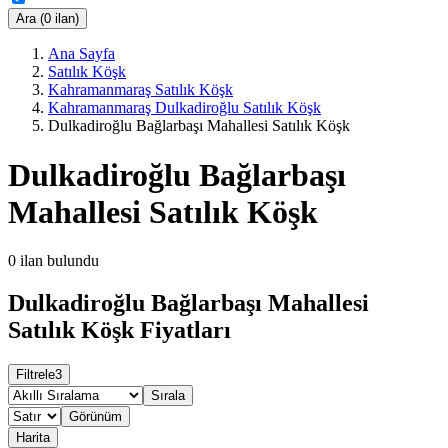
Ara (0 ilan)
Ana Sayfa
Satılık Köşk
Kahramanmaraş Satılık Köşk
Kahramanmaraş Dulkadiroğlu Satılık Köşk
Dulkadiroğlu Bağlarbaşı Mahallesi Satılık Köşk
Dulkadiroğlu Bağlarbaşı
Mahallesi Satılık Köşk
0
ilan bulundu
Dulkadiroğlu Bağlarbaşı Mahallesi
Satılık Köşk Fiyatları
Filtrele
3
Sırala
Görünüm
Harita