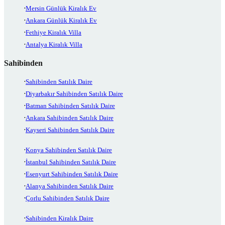
Mersin Günlük Kiralık Ev
Ankara Günlük Kiralık Ev
Fethiye Kiralık Villa
Antalya Kiralık Villa
Sahibinden
Sahibinden Satılık Daire
Diyarbakır Sahibinden Satılık Daire
Batman Sahibinden Satılık Daire
Ankara Sahibinden Satılık Daire
Kayseri Sahibinden Satılık Daire
Konya Sahibinden Satılık Daire
İstanbul Sahibinden Satılık Daire
Esenyurt Sahibinden Satılık Daire
Alanya Sahibinden Satılık Daire
Çorlu Sahibinden Satılık Daire
Sahibinden Kiralık Daire