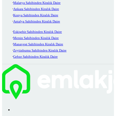
Malatya Sahibinden Kiralık Daire
Ankara Sahibinden Kiralık Daire
Konya Sahibinden Kiralık Daire
Antalya Sahibinden Kiralık Daire
Eskişehir Sahibinden Kiralık Daire
Mersin Sahibinden Kiralık Daire
Manavgat Sahibinden Kiralık Daire
Zeytinburnu Sahibinden Kiralık Daire
Gebze Sahibinden Kiralık Daire