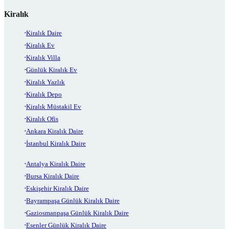
Kiralık
Kiralık Daire
Kiralık Ev
Kiralık Villa
Günlük Kiralık Ev
Kiralık Yazlık
Kiralık Depo
Kiralık Müstakil Ev
Kiralık Ofis
Ankara Kiralık Daire
İstanbul Kiralık Daire
Antalya Kiralık Daire
Bursa Kiralık Daire
Eskişehir Kiralık Daire
Bayrampaşa Günlük Kiralık Daire
Gaziosmanpaşa Günlük Kiralık Daire
Esenler Günlük Kiralık Daire