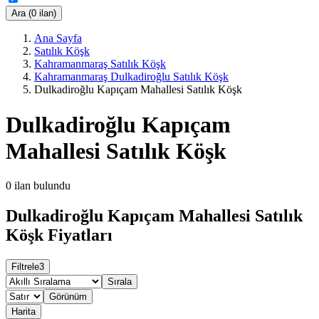
Ara (0 ilan)
Ana Sayfa
Satılık Köşk
Kahramanmaraş Satılık Köşk
Kahramanmaraş Dulkadiroğlu Satılık Köşk
Dulkadiroğlu Kapıçam Mahallesi Satılık Köşk
Dulkadiroğlu Kapıçam
Mahallesi Satılık Köşk
0
ilan bulundu
Dulkadiroğlu Kapıçam Mahallesi Satılık
Köşk Fiyatları
Filtrele
3
Sırala
Görünüm
Harita