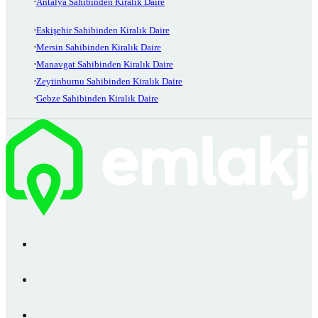
Antalya Sahibinden Kiralık Daire
Eskişehir Sahibinden Kiralık Daire
Mersin Sahibinden Kiralık Daire
Manavgat Sahibinden Kiralık Daire
Zeytinburnu Sahibinden Kiralık Daire
Gebze Sahibinden Kiralık Daire