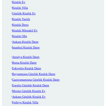
Kiralık Ev
Kiralık Villa
Günlük Kiralık Ev
Kiralık Yazlık
Kiralık Depo
Kiralık Müstakil Ev
Kiralık Ofis
Ankara Kiralık Daire
İstanbul Kiralık Daire
Antalya Kiralık Daire
Bursa Kiralık Daire
Eskişehir Kiralık Daire
Bayrampaşa Günlük Kiralık Daire
Gaziosmanpaşa Günlük Kiralık Daire
Esenler Günlük Kiralık Daire
Mersin Günlük Kiralık Ev
Ankara Günlük Kiralık Ev
Fethiye Kiralık Villa