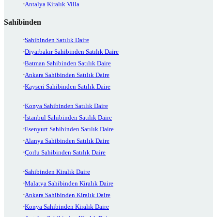
Antalya Kiralık Villa
Sahibinden
Sahibinden Satılık Daire
Diyarbakır Sahibinden Satılık Daire
Batman Sahibinden Satılık Daire
Ankara Sahibinden Satılık Daire
Kayseri Sahibinden Satılık Daire
Konya Sahibinden Satılık Daire
İstanbul Sahibinden Satılık Daire
Esenyurt Sahibinden Satılık Daire
Alanya Sahibinden Satılık Daire
Çorlu Sahibinden Satılık Daire
Sahibinden Kiralık Daire
Malatya Sahibinden Kiralık Daire
Ankara Sahibinden Kiralık Daire
Konya Sahibinden Kiralık Daire