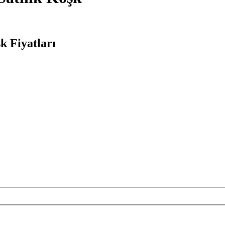
k Fiyatları