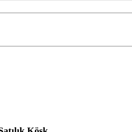
Satılık Köşk