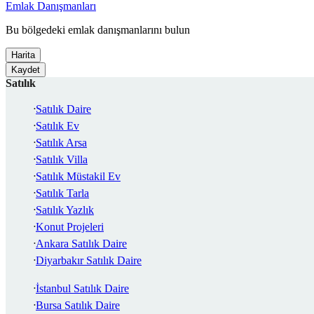
Emlak Danışmanları
Bu bölgedeki emlak danışmanlarını bulun
Harita
Kaydet
Satılık
Satılık Daire
Satılık Ev
Satılık Arsa
Satılık Villa
Satılık Müstakil Ev
Satılık Tarla
Satılık Yazlık
Konut Projeleri
Ankara Satılık Daire
Diyarbakır Satılık Daire
İstanbul Satılık Daire
Bursa Satılık Daire