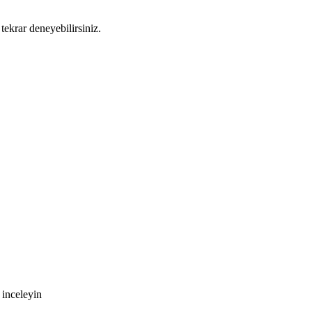
tekrar deneyebilirsiniz.
 inceleyin