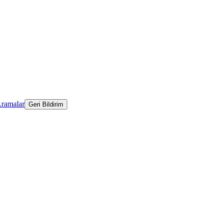
Aramalar
Geri Bildirim