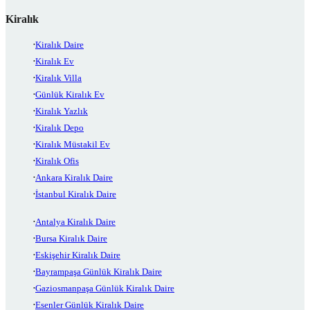
Kiralık
Kiralık Daire
Kiralık Ev
Kiralık Villa
Günlük Kiralık Ev
Kiralık Yazlık
Kiralık Depo
Kiralık Müstakil Ev
Kiralık Ofis
Ankara Kiralık Daire
İstanbul Kiralık Daire
Antalya Kiralık Daire
Bursa Kiralık Daire
Eskişehir Kiralık Daire
Bayrampaşa Günlük Kiralık Daire
Gaziosmanpaşa Günlük Kiralık Daire
Esenler Günlük Kiralık Daire