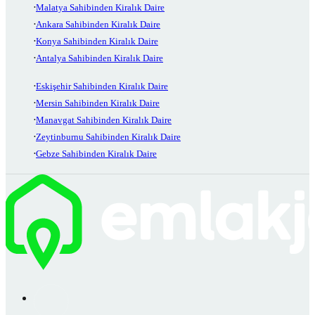
Malatya Sahibinden Kiralık Daire
Ankara Sahibinden Kiralık Daire
Konya Sahibinden Kiralık Daire
Antalya Sahibinden Kiralık Daire
Eskişehir Sahibinden Kiralık Daire
Mersin Sahibinden Kiralık Daire
Manavgat Sahibinden Kiralık Daire
Zeytinburnu Sahibinden Kiralık Daire
Gebze Sahibinden Kiralık Daire