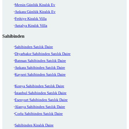
Mersin Günlük Kiralık Ev
Ankara Günlük Kiralık Ev
Fethiye Kiralık Villa
Antalya Kiralık Villa
Sahibinden
Sahibinden Satılık Daire
Diyarbakır Sahibinden Satılık Daire
Batman Sahibinden Satılık Daire
Ankara Sahibinden Satılık Daire
Kayseri Sahibinden Satılık Daire
Konya Sahibinden Satılık Daire
İstanbul Sahibinden Satılık Daire
Esenyurt Sahibinden Satılık Daire
Alanya Sahibinden Satılık Daire
Çorlu Sahibinden Satılık Daire
Sahibinden Kiralık Daire