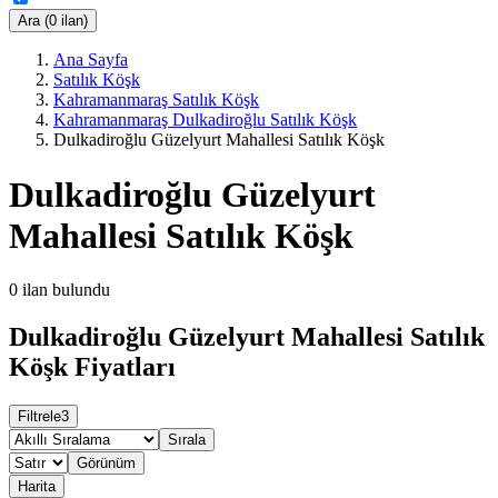
Ara (0 ilan)
Ana Sayfa
Satılık Köşk
Kahramanmaraş Satılık Köşk
Kahramanmaraş Dulkadiroğlu Satılık Köşk
Dulkadiroğlu Güzelyurt Mahallesi Satılık Köşk
Dulkadiroğlu Güzelyurt
Mahallesi Satılık Köşk
0
ilan bulundu
Dulkadiroğlu Güzelyurt Mahallesi Satılık
Köşk Fiyatları
Filtrele
3
Sırala
Görünüm
Harita