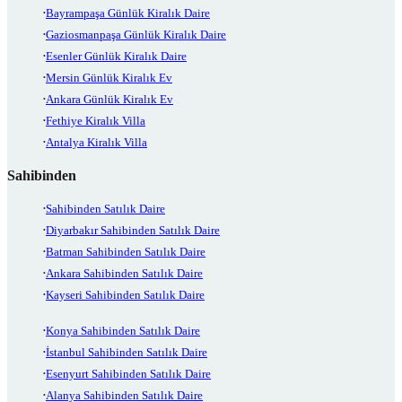
Bayrampaşa Günlük Kiralık Daire
Gaziosmanpaşa Günlük Kiralık Daire
Esenler Günlük Kiralık Daire
Mersin Günlük Kiralık Ev
Ankara Günlük Kiralık Ev
Fethiye Kiralık Villa
Antalya Kiralık Villa
Sahibinden
Sahibinden Satılık Daire
Diyarbakır Sahibinden Satılık Daire
Batman Sahibinden Satılık Daire
Ankara Sahibinden Satılık Daire
Kayseri Sahibinden Satılık Daire
Konya Sahibinden Satılık Daire
İstanbul Sahibinden Satılık Daire
Esenyurt Sahibinden Satılık Daire
Alanya Sahibinden Satılık Daire