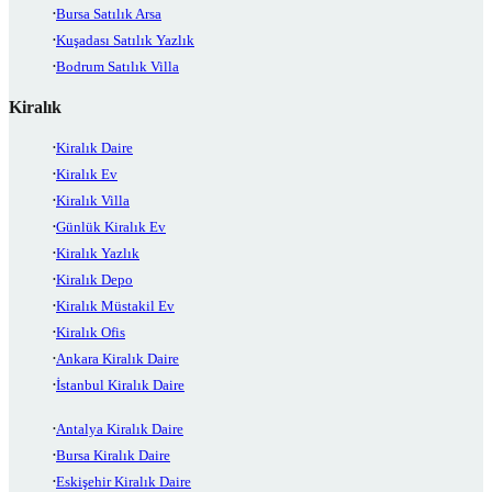
Bursa Satılık Arsa
Kuşadası Satılık Yazlık
Bodrum Satılık Villa
Kiralık
Kiralık Daire
Kiralık Ev
Kiralık Villa
Günlük Kiralık Ev
Kiralık Yazlık
Kiralık Depo
Kiralık Müstakil Ev
Kiralık Ofis
Ankara Kiralık Daire
İstanbul Kiralık Daire
Antalya Kiralık Daire
Bursa Kiralık Daire
Eskişehir Kiralık Daire