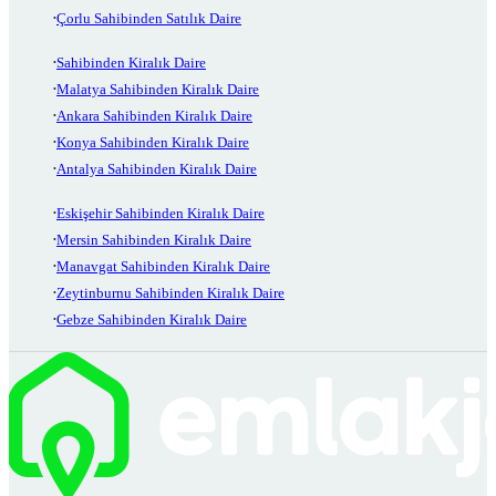
Çorlu Sahibinden Satılık Daire
Sahibinden Kiralık Daire
Malatya Sahibinden Kiralık Daire
Ankara Sahibinden Kiralık Daire
Konya Sahibinden Kiralık Daire
Antalya Sahibinden Kiralık Daire
Eskişehir Sahibinden Kiralık Daire
Mersin Sahibinden Kiralık Daire
Manavgat Sahibinden Kiralık Daire
Zeytinburnu Sahibinden Kiralık Daire
Gebze Sahibinden Kiralık Daire