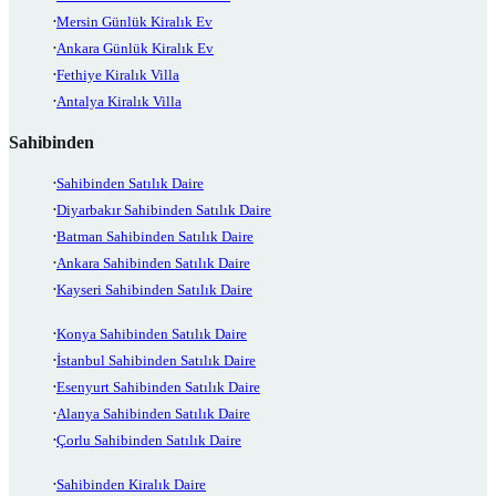
Mersin Günlük Kiralık Ev
Ankara Günlük Kiralık Ev
Fethiye Kiralık Villa
Antalya Kiralık Villa
Sahibinden
Sahibinden Satılık Daire
Diyarbakır Sahibinden Satılık Daire
Batman Sahibinden Satılık Daire
Ankara Sahibinden Satılık Daire
Kayseri Sahibinden Satılık Daire
Konya Sahibinden Satılık Daire
İstanbul Sahibinden Satılık Daire
Esenyurt Sahibinden Satılık Daire
Alanya Sahibinden Satılık Daire
Çorlu Sahibinden Satılık Daire
Sahibinden Kiralık Daire