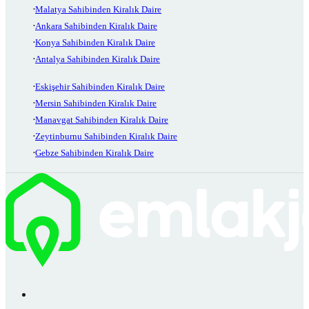
Malatya Sahibinden Kiralık Daire
Ankara Sahibinden Kiralık Daire
Konya Sahibinden Kiralık Daire
Antalya Sahibinden Kiralık Daire
Eskişehir Sahibinden Kiralık Daire
Mersin Sahibinden Kiralık Daire
Manavgat Sahibinden Kiralık Daire
Zeytinburnu Sahibinden Kiralık Daire
Gebze Sahibinden Kiralık Daire