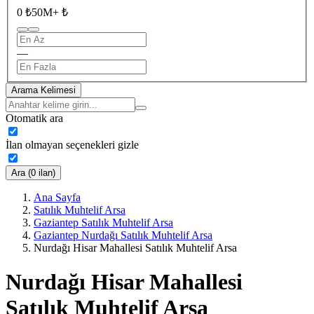
0 ₺
50M+ ₺
—
Arama Kelimesi
Otomatik ara
İlan olmayan seçenekleri gizle
Ara (0 ilan)
Ana Sayfa
Satılık Muhtelif Arsa
Gaziantep Satılık Muhtelif Arsa
Gaziantep Nurdağı Satılık Muhtelif Arsa
Nurdağı Hisar Mahallesi Satılık Muhtelif Arsa
Nurdağı Hisar Mahallesi
Satılık Muhtelif Arsa