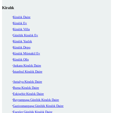
Kiralık
Kiralık Daire
Kiralık Ev
Kiralık Villa
Günlük Kiralık Ev
Kiralık Yazlık
Kiralık Depo
Kiralık Müstakil Ev
Kiralık Ofis
Ankara Kiralık Daire
İstanbul Kiralık Daire
Antalya Kiralık Daire
Bursa Kiralık Daire
Eskişehir Kiralık Daire
Bayrampaşa Günlük Kiralık Daire
Gaziosmanpaşa Günlük Kiralık Daire
Esenler Günlük Kiralık Daire