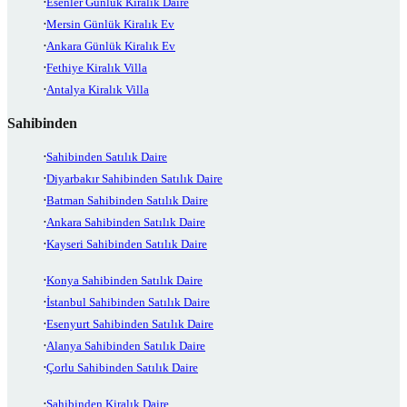
Esenler Günlük Kiralık Daire
Mersin Günlük Kiralık Ev
Ankara Günlük Kiralık Ev
Fethiye Kiralık Villa
Antalya Kiralık Villa
Sahibinden
Sahibinden Satılık Daire
Diyarbakır Sahibinden Satılık Daire
Batman Sahibinden Satılık Daire
Ankara Sahibinden Satılık Daire
Kayseri Sahibinden Satılık Daire
Konya Sahibinden Satılık Daire
İstanbul Sahibinden Satılık Daire
Esenyurt Sahibinden Satılık Daire
Alanya Sahibinden Satılık Daire
Çorlu Sahibinden Satılık Daire
Sahibinden Kiralık Daire