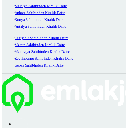
Malatya Sahibinden Kiralık Daire
Ankara Sahibinden Kiralık Daire
Konya Sahibinden Kiralık Daire
Antalya Sahibinden Kiralık Daire
Eskişehir Sahibinden Kiralık Daire
Mersin Sahibinden Kiralık Daire
Manavgat Sahibinden Kiralık Daire
Zeytinburnu Sahibinden Kiralık Daire
Gebze Sahibinden Kiralık Daire