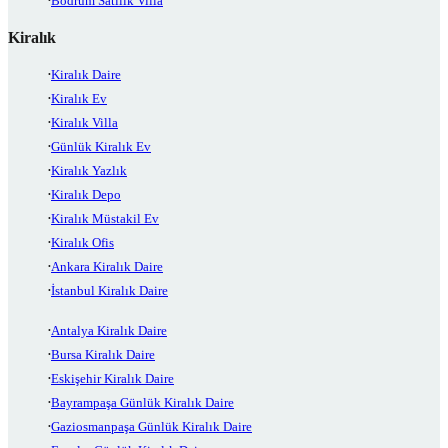
Bodrum Satılık Villa
Kiralık
Kiralık Daire
Kiralık Ev
Kiralık Villa
Günlük Kiralık Ev
Kiralık Yazlık
Kiralık Depo
Kiralık Müstakil Ev
Kiralık Ofis
Ankara Kiralık Daire
İstanbul Kiralık Daire
Antalya Kiralık Daire
Bursa Kiralık Daire
Eskişehir Kiralık Daire
Bayrampaşa Günlük Kiralık Daire
Gaziosmanpaşa Günlük Kiralık Daire