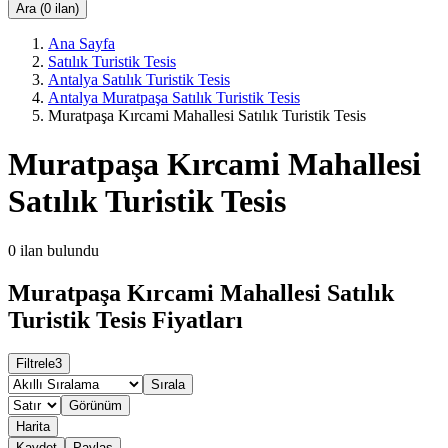
Ara (0 ilan)
Ana Sayfa
Satılık Turistik Tesis
Antalya Satılık Turistik Tesis
Antalya Muratpaşa Satılık Turistik Tesis
Muratpaşa Kırcami Mahallesi Satılık Turistik Tesis
Muratpaşa Kırcami Mahallesi
Satılık Turistik Tesis
0
ilan bulundu
Muratpaşa Kırcami Mahallesi Satılık
Turistik Tesis Fiyatları
Filtrele
3
Sırala
Görünüm
Harita
Kaydet
Paylaş