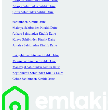
Esenyurt Sahibinden Satılık Daire
Alanya Sahibinden Satılık Daire
Çorlu Sahibinden Satılık Daire
Sahibinden Kiralık Daire
Malatya Sahibinden Kiralık Daire
Ankara Sahibinden Kiralık Daire
Konya Sahibinden Kiralık Daire
Antalya Sahibinden Kiralık Daire
Eskişehir Sahibinden Kiralık Daire
Mersin Sahibinden Kiralık Daire
Manavgat Sahibinden Kiralık Daire
Zeytinburnu Sahibinden Kiralık Daire
Gebze Sahibinden Kiralık Daire