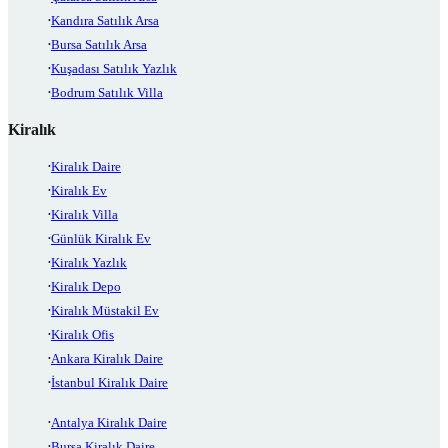
Kandıra Satılık Arsa
Bursa Satılık Arsa
Kuşadası Satılık Yazlık
Bodrum Satılık Villa
Kiralık
Kiralık Daire
Kiralık Ev
Kiralık Villa
Günlük Kiralık Ev
Kiralık Yazlık
Kiralık Depo
Kiralık Müstakil Ev
Kiralık Ofis
Ankara Kiralık Daire
İstanbul Kiralık Daire
Antalya Kiralık Daire
Bursa Kiralık Daire