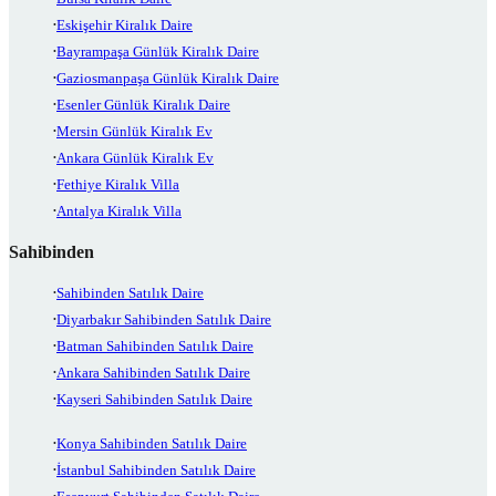
Eskişehir Kiralık Daire
Bayrampaşa Günlük Kiralık Daire
Gaziosmanpaşa Günlük Kiralık Daire
Esenler Günlük Kiralık Daire
Mersin Günlük Kiralık Ev
Ankara Günlük Kiralık Ev
Fethiye Kiralık Villa
Antalya Kiralık Villa
Sahibinden
Sahibinden Satılık Daire
Diyarbakır Sahibinden Satılık Daire
Batman Sahibinden Satılık Daire
Ankara Sahibinden Satılık Daire
Kayseri Sahibinden Satılık Daire
Konya Sahibinden Satılık Daire
İstanbul Sahibinden Satılık Daire