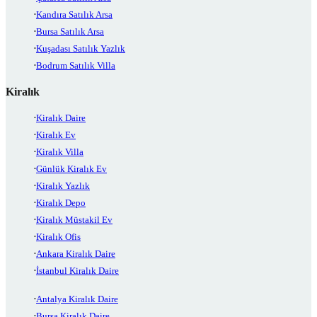
Kandıra Satılık Arsa
Bursa Satılık Arsa
Kuşadası Satılık Yazlık
Bodrum Satılık Villa
Kiralık
Kiralık Daire
Kiralık Ev
Kiralık Villa
Günlük Kiralık Ev
Kiralık Yazlık
Kiralık Depo
Kiralık Müstakil Ev
Kiralık Ofis
Ankara Kiralık Daire
İstanbul Kiralık Daire
Antalya Kiralık Daire
Bursa Kiralık Daire