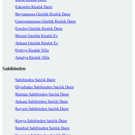
Eskişehir Kiralık Daire
Bayrampaşa Günlük Kiralık Daire
Gaziosmanpaşa Günlük Kiralık Daire
Esenler Günlük Kiralık Daire
Mersin Günlük Kiralık Ev
Ankara Günlük Kiralık Ev
Fethiye Kiralık Villa
Antalya Kiralık Villa
Sahibinden
Sahibinden Satılık Daire
Diyarbakır Sahibinden Satılık Daire
Batman Sahibinden Satılık Daire
Ankara Sahibinden Satılık Daire
Kayseri Sahibinden Satılık Daire
Konya Sahibinden Satılık Daire
İstanbul Sahibinden Satılık Daire