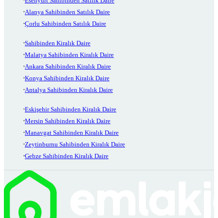
Esenyurt Sahibinden Satılık Daire
Alanya Sahibinden Satılık Daire
Çorlu Sahibinden Satılık Daire
Sahibinden Kiralık Daire
Malatya Sahibinden Kiralık Daire
Ankara Sahibinden Kiralık Daire
Konya Sahibinden Kiralık Daire
Antalya Sahibinden Kiralık Daire
Eskişehir Sahibinden Kiralık Daire
Mersin Sahibinden Kiralık Daire
Manavgat Sahibinden Kiralık Daire
Zeytinburnu Sahibinden Kiralık Daire
Gebze Sahibinden Kiralık Daire