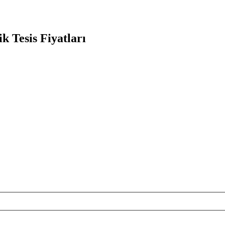
k Tesis Fiyatları