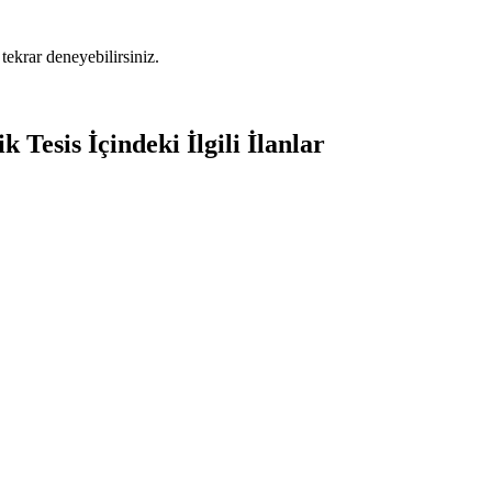
tekrar deneyebilirsiniz.
 Tesis İçindeki İlgili İlanlar