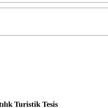
lık Turistik Tesis