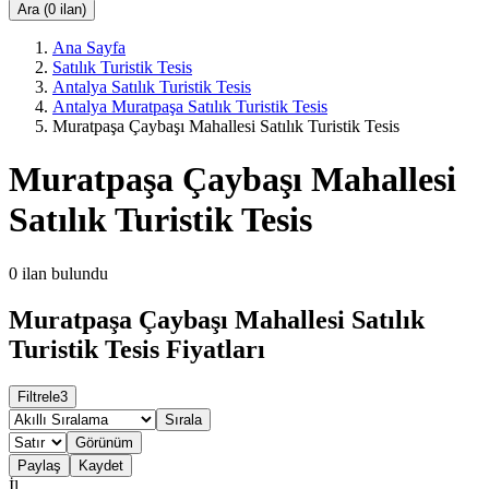
Ara (0 ilan)
Ana Sayfa
Satılık Turistik Tesis
Antalya Satılık Turistik Tesis
Antalya Muratpaşa Satılık Turistik Tesis
Muratpaşa Çaybaşı Mahallesi Satılık Turistik Tesis
Muratpaşa Çaybaşı Mahallesi
Satılık Turistik Tesis
0
ilan bulundu
Muratpaşa Çaybaşı Mahallesi Satılık
Turistik Tesis Fiyatları
Filtrele
3
Sırala
Görünüm
Paylaş
Kaydet
İl