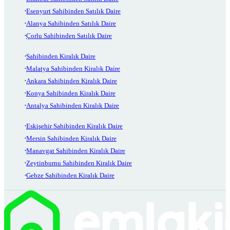
Esenyurt Sahibinden Satılık Daire
Alanya Sahibinden Satılık Daire
Çorlu Sahibinden Satılık Daire
Sahibinden Kiralık Daire
Malatya Sahibinden Kiralık Daire
Ankara Sahibinden Kiralık Daire
Konya Sahibinden Kiralık Daire
Antalya Sahibinden Kiralık Daire
Eskişehir Sahibinden Kiralık Daire
Mersin Sahibinden Kiralık Daire
Manavgat Sahibinden Kiralık Daire
Zeytinburnu Sahibinden Kiralık Daire
Gebze Sahibinden Kiralık Daire