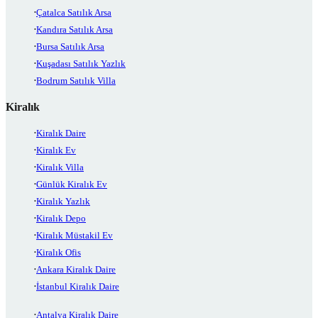
Çatalca Satılık Arsa
Kandıra Satılık Arsa
Bursa Satılık Arsa
Kuşadası Satılık Yazlık
Bodrum Satılık Villa
Kiralık
Kiralık Daire
Kiralık Ev
Kiralık Villa
Günlük Kiralık Ev
Kiralık Yazlık
Kiralık Depo
Kiralık Müstakil Ev
Kiralık Ofis
Ankara Kiralık Daire
İstanbul Kiralık Daire
Antalya Kiralık Daire