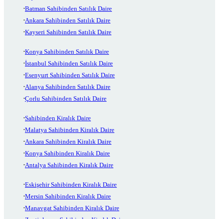
Batman Sahibinden Satılık Daire
Ankara Sahibinden Satılık Daire
Kayseri Sahibinden Satılık Daire
Konya Sahibinden Satılık Daire
İstanbul Sahibinden Satılık Daire
Esenyurt Sahibinden Satılık Daire
Alanya Sahibinden Satılık Daire
Çorlu Sahibinden Satılık Daire
Sahibinden Kiralık Daire
Malatya Sahibinden Kiralık Daire
Ankara Sahibinden Kiralık Daire
Konya Sahibinden Kiralık Daire
Antalya Sahibinden Kiralık Daire
Eskişehir Sahibinden Kiralık Daire
Mersin Sahibinden Kiralık Daire
Manavgat Sahibinden Kiralık Daire