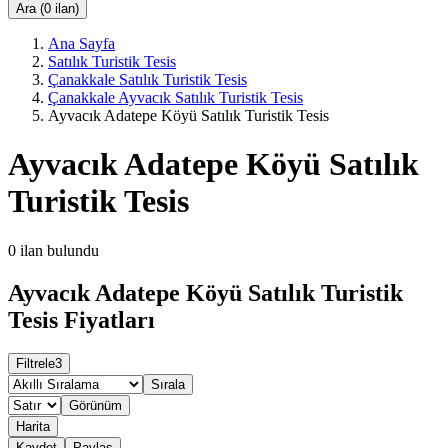
Ara (0 ilan)
Ana Sayfa
Satılık Turistik Tesis
Çanakkale Satılık Turistik Tesis
Çanakkale Ayvacık Satılık Turistik Tesis
Ayvacık Adatepe Köyü Satılık Turistik Tesis
Ayvacık Adatepe Köyü Satılık
Turistik Tesis
0
ilan bulundu
Ayvacık Adatepe Köyü Satılık Turistik
Tesis Fiyatları
Filtrele
3
Sırala
Görünüm
Harita
Kaydet
Paylaş