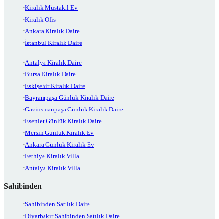
Kiralık Müstakil Ev
Kiralık Ofis
Ankara Kiralık Daire
İstanbul Kiralık Daire
Antalya Kiralık Daire
Bursa Kiralık Daire
Eskişehir Kiralık Daire
Bayrampaşa Günlük Kiralık Daire
Gaziosmanpaşa Günlük Kiralık Daire
Esenler Günlük Kiralık Daire
Mersin Günlük Kiralık Ev
Ankara Günlük Kiralık Ev
Fethiye Kiralık Villa
Antalya Kiralık Villa
Sahibinden
Sahibinden Satılık Daire
Diyarbakır Sahibinden Satılık Daire