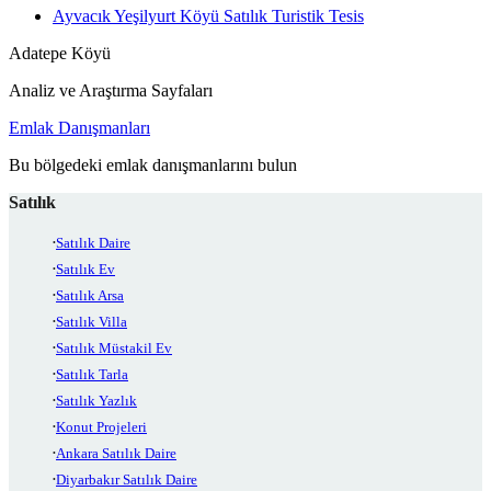
Ayvacık Yeşilyurt Köyü Satılık Turistik Tesis
Adatepe Köyü
Analiz ve Araştırma Sayfaları
Emlak Danışmanları
Bu bölgedeki emlak danışmanlarını bulun
Satılık
Satılık Daire
Satılık Ev
Satılık Arsa
Satılık Villa
Satılık Müstakil Ev
Satılık Tarla
Satılık Yazlık
Konut Projeleri
Ankara Satılık Daire
Diyarbakır Satılık Daire