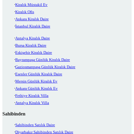
Kiralık Müstakil Ev
Kiralık Ofis
Ankara Kiralık Daire
İstanbul Kiralık Daire
Antalya Kiralık Daire
Bursa Kiralık Daire
Eskişehir Kiralık Daire
Bayrampaşa Günlük Kiralık Daire
Gaziosmanpaşa Günlük Kiralık Daire
Esenler Günlük Kiralık Daire
Mersin Günlük Kiralık Ev
Ankara Günlük Kiralık Ev
Fethiye Kiralık Villa
Antalya Kiralık Villa
Sahibinden
Sahibinden Satılık Daire
Diyarbakır Sahibinden Satılık Daire