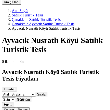
Ara (0 ilan)
Ana Sayfa
Satılık Turistik Tesis
Çanakkale Satılık Turistik Tesis
Çanakkale Ayvacık Satılık Turistik Tesis
Ayvacık Nusratlı Köyü Satılık Turistik Tesis
Ayvacık Nusratlı Köyü Satılık
Turistik Tesis
0
ilan bulundu
Ayvacık Nusratlı Köyü Satılık Turistik
Tesis Fiyatları
Filtrele
3
Sırala
Görünüm
Harita
Kaydet
Paylaş