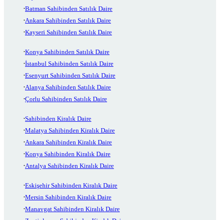
Batman Sahibinden Satılık Daire
Ankara Sahibinden Satılık Daire
Kayseri Sahibinden Satılık Daire
Konya Sahibinden Satılık Daire
İstanbul Sahibinden Satılık Daire
Esenyurt Sahibinden Satılık Daire
Alanya Sahibinden Satılık Daire
Çorlu Sahibinden Satılık Daire
Sahibinden Kiralık Daire
Malatya Sahibinden Kiralık Daire
Ankara Sahibinden Kiralık Daire
Konya Sahibinden Kiralık Daire
Antalya Sahibinden Kiralık Daire
Eskişehir Sahibinden Kiralık Daire
Mersin Sahibinden Kiralık Daire
Manavgat Sahibinden Kiralık Daire