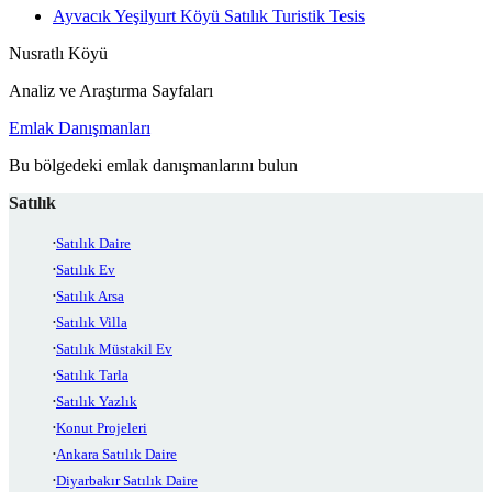
Ayvacık Yeşilyurt Köyü Satılık Turistik Tesis
Nusratlı Köyü
Analiz ve Araştırma Sayfaları
Emlak Danışmanları
Bu bölgedeki emlak danışmanlarını bulun
Satılık
Satılık Daire
Satılık Ev
Satılık Arsa
Satılık Villa
Satılık Müstakil Ev
Satılık Tarla
Satılık Yazlık
Konut Projeleri
Ankara Satılık Daire
Diyarbakır Satılık Daire