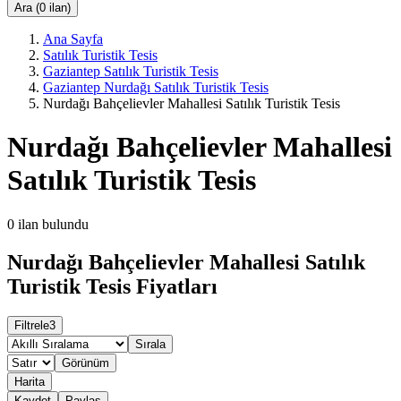
Ara (0 ilan)
Ana Sayfa
Satılık Turistik Tesis
Gaziantep Satılık Turistik Tesis
Gaziantep Nurdağı Satılık Turistik Tesis
Nurdağı Bahçelievler Mahallesi Satılık Turistik Tesis
Nurdağı Bahçelievler Mahallesi
Satılık Turistik Tesis
0
ilan bulundu
Nurdağı Bahçelievler Mahallesi Satılık
Turistik Tesis Fiyatları
Filtrele
3
Sırala
Görünüm
Harita
Kaydet
Paylaş