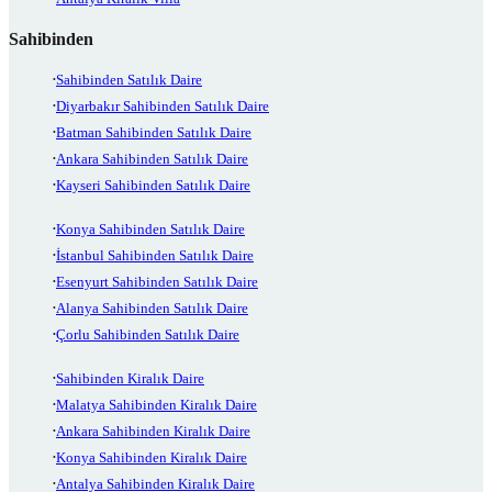
Sahibinden
Sahibinden Satılık Daire
Diyarbakır Sahibinden Satılık Daire
Batman Sahibinden Satılık Daire
Ankara Sahibinden Satılık Daire
Kayseri Sahibinden Satılık Daire
Konya Sahibinden Satılık Daire
İstanbul Sahibinden Satılık Daire
Esenyurt Sahibinden Satılık Daire
Alanya Sahibinden Satılık Daire
Çorlu Sahibinden Satılık Daire
Sahibinden Kiralık Daire
Malatya Sahibinden Kiralık Daire
Ankara Sahibinden Kiralık Daire
Konya Sahibinden Kiralık Daire
Antalya Sahibinden Kiralık Daire