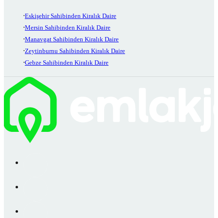
Eskişehir Sahibinden Kiralık Daire
Mersin Sahibinden Kiralık Daire
Manavgat Sahibinden Kiralık Daire
Zeytinburnu Sahibinden Kiralık Daire
Gebze Sahibinden Kiralık Daire