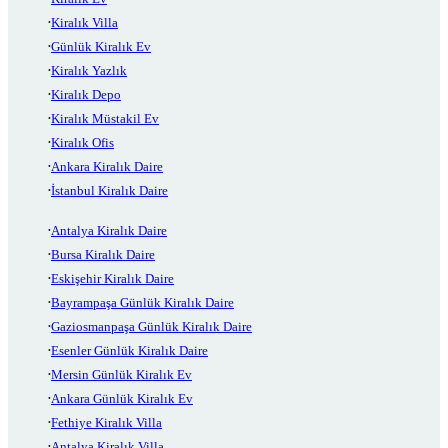
Kiralık Villa
Günlük Kiralık Ev
Kiralık Yazlık
Kiralık Depo
Kiralık Müstakil Ev
Kiralık Ofis
Ankara Kiralık Daire
İstanbul Kiralık Daire
Antalya Kiralık Daire
Bursa Kiralık Daire
Eskişehir Kiralık Daire
Bayrampaşa Günlük Kiralık Daire
Gaziosmanpaşa Günlük Kiralık Daire
Esenler Günlük Kiralık Daire
Mersin Günlük Kiralık Ev
Ankara Günlük Kiralık Ev
Fethiye Kiralık Villa
Antalya Kiralık Villa