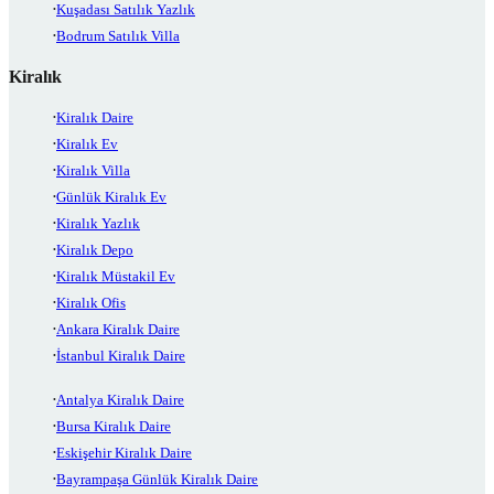
Kuşadası Satılık Yazlık
Bodrum Satılık Villa
Kiralık
Kiralık Daire
Kiralık Ev
Kiralık Villa
Günlük Kiralık Ev
Kiralık Yazlık
Kiralık Depo
Kiralık Müstakil Ev
Kiralık Ofis
Ankara Kiralık Daire
İstanbul Kiralık Daire
Antalya Kiralık Daire
Bursa Kiralık Daire
Eskişehir Kiralık Daire
Bayrampaşa Günlük Kiralık Daire