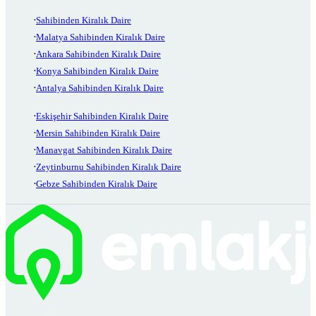
Sahibinden Kiralık Daire
Malatya Sahibinden Kiralık Daire
Ankara Sahibinden Kiralık Daire
Konya Sahibinden Kiralık Daire
Antalya Sahibinden Kiralık Daire
Eskişehir Sahibinden Kiralık Daire
Mersin Sahibinden Kiralık Daire
Manavgat Sahibinden Kiralık Daire
Zeytinburnu Sahibinden Kiralık Daire
Gebze Sahibinden Kiralık Daire