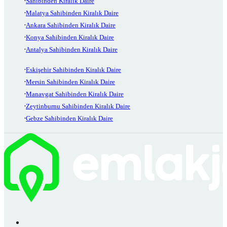
Sahibinden Kiralık Daire
Malatya Sahibinden Kiralık Daire
Ankara Sahibinden Kiralık Daire
Konya Sahibinden Kiralık Daire
Antalya Sahibinden Kiralık Daire
Eskişehir Sahibinden Kiralık Daire
Mersin Sahibinden Kiralık Daire
Manavgat Sahibinden Kiralık Daire
Zeytinburnu Sahibinden Kiralık Daire
Gebze Sahibinden Kiralık Daire