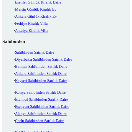
Esenler Günlük Kiralık Daire
Mersin Günlük Kiralık Ev
Ankara Günlük Kiralık Ev
Fethiye Kiralık Villa
Antalya Kiralık Villa
Sahibinden
Sahibinden Satılık Daire
Diyarbakır Sahibinden Satılık Daire
Batman Sahibinden Satılık Daire
Ankara Sahibinden Satılık Daire
Kayseri Sahibinden Satılık Daire
Konya Sahibinden Satılık Daire
İstanbul Sahibinden Satılık Daire
Esenyurt Sahibinden Satılık Daire
Alanya Sahibinden Satılık Daire
Çorlu Sahibinden Satılık Daire