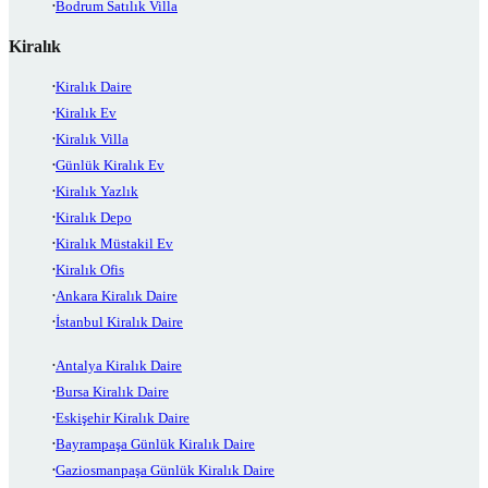
Bodrum Satılık Villa
Kiralık
Kiralık Daire
Kiralık Ev
Kiralık Villa
Günlük Kiralık Ev
Kiralık Yazlık
Kiralık Depo
Kiralık Müstakil Ev
Kiralık Ofis
Ankara Kiralık Daire
İstanbul Kiralık Daire
Antalya Kiralık Daire
Bursa Kiralık Daire
Eskişehir Kiralık Daire
Bayrampaşa Günlük Kiralık Daire
Gaziosmanpaşa Günlük Kiralık Daire