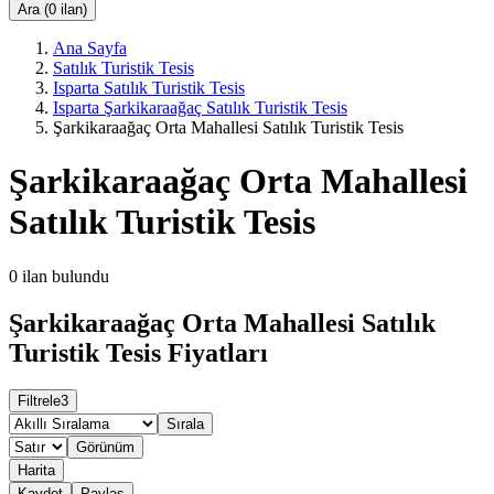
Ara (0 ilan)
Ana Sayfa
Satılık Turistik Tesis
Isparta Satılık Turistik Tesis
Isparta Şarkikaraağaç Satılık Turistik Tesis
Şarkikaraağaç Orta Mahallesi Satılık Turistik Tesis
Şarkikaraağaç Orta Mahallesi
Satılık Turistik Tesis
0
ilan bulundu
Şarkikaraağaç Orta Mahallesi Satılık
Turistik Tesis Fiyatları
Filtrele
3
Sırala
Görünüm
Harita
Kaydet
Paylaş