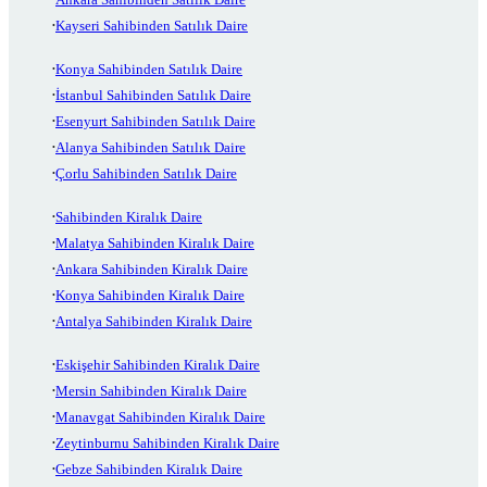
Kayseri Sahibinden Satılık Daire
Konya Sahibinden Satılık Daire
İstanbul Sahibinden Satılık Daire
Esenyurt Sahibinden Satılık Daire
Alanya Sahibinden Satılık Daire
Çorlu Sahibinden Satılık Daire
Sahibinden Kiralık Daire
Malatya Sahibinden Kiralık Daire
Ankara Sahibinden Kiralık Daire
Konya Sahibinden Kiralık Daire
Antalya Sahibinden Kiralık Daire
Eskişehir Sahibinden Kiralık Daire
Mersin Sahibinden Kiralık Daire
Manavgat Sahibinden Kiralık Daire
Zeytinburnu Sahibinden Kiralık Daire
Gebze Sahibinden Kiralık Daire