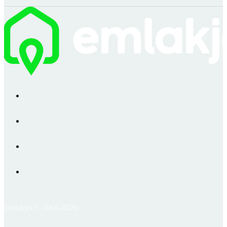
Emlakjet © 2006-2026