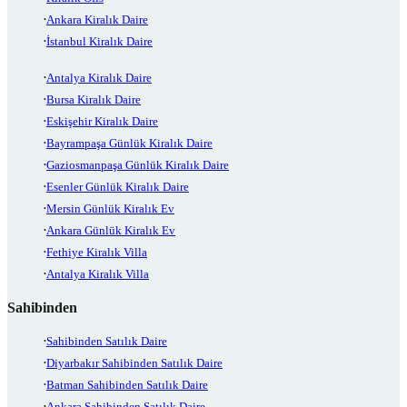
Ankara Kiralık Daire
İstanbul Kiralık Daire
Antalya Kiralık Daire
Bursa Kiralık Daire
Eskişehir Kiralık Daire
Bayrampaşa Günlük Kiralık Daire
Gaziosmanpaşa Günlük Kiralık Daire
Esenler Günlük Kiralık Daire
Mersin Günlük Kiralık Ev
Ankara Günlük Kiralık Ev
Fethiye Kiralık Villa
Antalya Kiralık Villa
Sahibinden
Sahibinden Satılık Daire
Diyarbakır Sahibinden Satılık Daire
Batman Sahibinden Satılık Daire
Ankara Sahibinden Satılık Daire