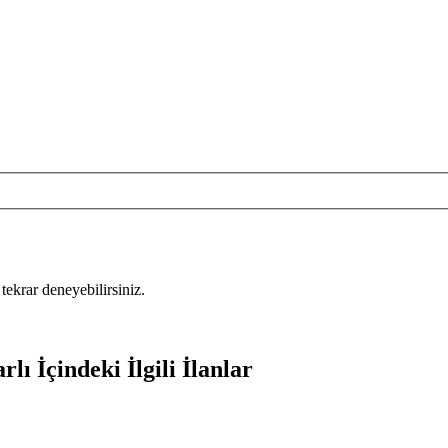
tekrar deneyebilirsiniz.
lı İçindeki İlgili İlanlar