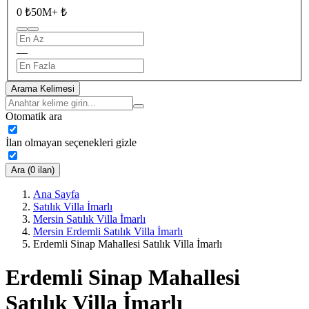
0 ₺
50M+ ₺
—
Arama Kelimesi
Otomatik ara
İlan olmayan seçenekleri gizle
Ara (0 ilan)
Ana Sayfa
Satılık Villa İmarlı
Mersin Satılık Villa İmarlı
Mersin Erdemli Satılık Villa İmarlı
Erdemli Sinap Mahallesi Satılık Villa İmarlı
Erdemli Sinap Mahallesi
Satılık Villa İmarlı