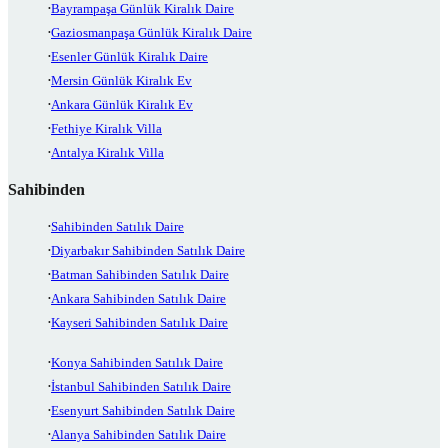
Bayrampaşa Günlük Kiralık Daire
Gaziosmanpaşa Günlük Kiralık Daire
Esenler Günlük Kiralık Daire
Mersin Günlük Kiralık Ev
Ankara Günlük Kiralık Ev
Fethiye Kiralık Villa
Antalya Kiralık Villa
Sahibinden
Sahibinden Satılık Daire
Diyarbakır Sahibinden Satılık Daire
Batman Sahibinden Satılık Daire
Ankara Sahibinden Satılık Daire
Kayseri Sahibinden Satılık Daire
Konya Sahibinden Satılık Daire
İstanbul Sahibinden Satılık Daire
Esenyurt Sahibinden Satılık Daire
Alanya Sahibinden Satılık Daire