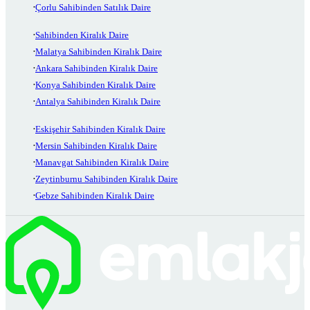
Çorlu Sahibinden Satılık Daire
Sahibinden Kiralık Daire
Malatya Sahibinden Kiralık Daire
Ankara Sahibinden Kiralık Daire
Konya Sahibinden Kiralık Daire
Antalya Sahibinden Kiralık Daire
Eskişehir Sahibinden Kiralık Daire
Mersin Sahibinden Kiralık Daire
Manavgat Sahibinden Kiralık Daire
Zeytinburnu Sahibinden Kiralık Daire
Gebze Sahibinden Kiralık Daire