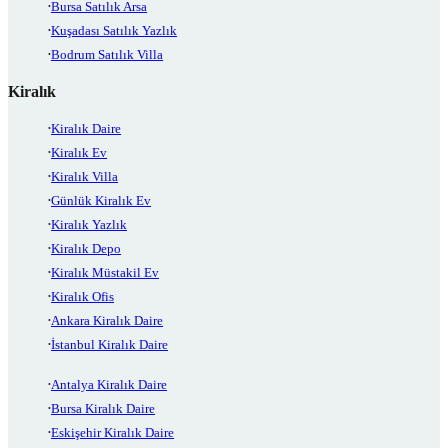
Bursa Satılık Arsa
Kuşadası Satılık Yazlık
Bodrum Satılık Villa
Kiralık
Kiralık Daire
Kiralık Ev
Kiralık Villa
Günlük Kiralık Ev
Kiralık Yazlık
Kiralık Depo
Kiralık Müstakil Ev
Kiralık Ofis
Ankara Kiralık Daire
İstanbul Kiralık Daire
Antalya Kiralık Daire
Bursa Kiralık Daire
Eskişehir Kiralık Daire