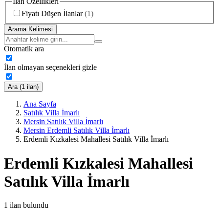
İlan Özellikleri
Fiyatı Düşen İlanlar
(
1
)
Arama Kelimesi
Otomatik ara
İlan olmayan seçenekleri gizle
Ara (1 ilan)
Ana Sayfa
Satılık Villa İmarlı
Mersin Satılık Villa İmarlı
Mersin Erdemli Satılık Villa İmarlı
Erdemli Kızkalesi Mahallesi Satılık Villa İmarlı
Erdemli Kızkalesi Mahallesi
Satılık Villa İmarlı
1
ilan bulundu