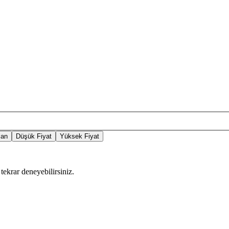
lan
Düşük Fiyat
Yüksek Fiyat
tekrar deneyebilirsiniz.