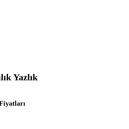
lık Yazlık
Fiyatları