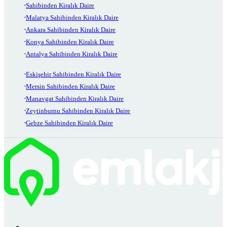
Sahibinden Kiralık Daire
Malatya Sahibinden Kiralık Daire
Ankara Sahibinden Kiralık Daire
Konya Sahibinden Kiralık Daire
Antalya Sahibinden Kiralık Daire
Eskişehir Sahibinden Kiralık Daire
Mersin Sahibinden Kiralık Daire
Manavgat Sahibinden Kiralık Daire
Zeytinburnu Sahibinden Kiralık Daire
Gebze Sahibinden Kiralık Daire