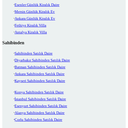
Esenler Günlük Kiralık Daire
Mersin Günlük Kiralık Ev
Ankara Günlük Kiralık Ev
Fethiye Kiralık Villa
Antalya Kiralık Villa
Sahibinden
Sahibinden Satılık Daire
Diyarbakır Sahibinden Satılık Daire
Batman Sahibinden Satılık Daire
Ankara Sahibinden Satılık Daire
Kayseri Sahibinden Satılık Daire
Konya Sahibinden Satılık Daire
İstanbul Sahibinden Satılık Daire
Esenyurt Sahibinden Satılık Daire
Alanya Sahibinden Satılık Daire
Çorlu Sahibinden Satılık Daire