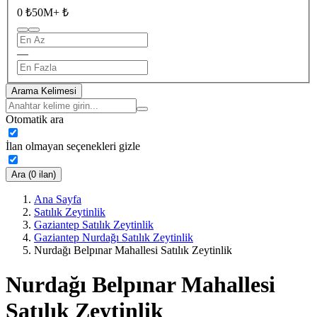
0 ₺
50M+ ₺
—
Arama Kelimesi
Otomatik ara
İlan olmayan seçenekleri gizle
Ara (0 ilan)
Ana Sayfa
Satılık Zeytinlik
Gaziantep Satılık Zeytinlik
Gaziantep Nurdağı Satılık Zeytinlik
Nurdağı Belpınar Mahallesi Satılık Zeytinlik
Nurdağı Belpınar Mahallesi
Satılık Zeytinlik