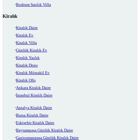
Bodrum Satılık Villa
Kiralık
Kiralık Daire
Kiralık Ev
Kiralık Villa
Günlük Kiralık Ev
Kiralık Yazlık
Kiralık Depo
Kiralık Müstakil Ev
Kiralık Ofis
Ankara Kiralık Daire
İstanbul Kiralık Daire
Antalya Kiralık Daire
Bursa Kiralık Daire
Eskişehir Kiralık Daire
Bayrampaşa Günlük Kiralık Daire
Gaziosmanpaşa Günlük Kiralık Daire