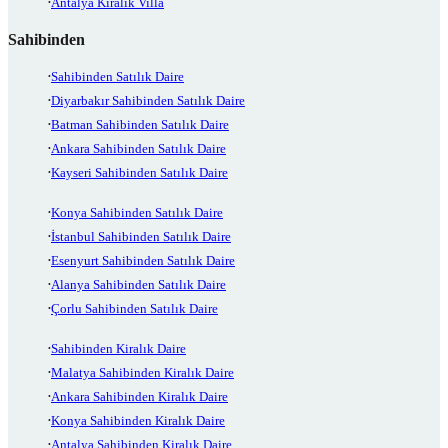
Antalya Kiralık Villa
Sahibinden
Sahibinden Satılık Daire
Diyarbakır Sahibinden Satılık Daire
Batman Sahibinden Satılık Daire
Ankara Sahibinden Satılık Daire
Kayseri Sahibinden Satılık Daire
Konya Sahibinden Satılık Daire
İstanbul Sahibinden Satılık Daire
Esenyurt Sahibinden Satılık Daire
Alanya Sahibinden Satılık Daire
Çorlu Sahibinden Satılık Daire
Sahibinden Kiralık Daire
Malatya Sahibinden Kiralık Daire
Ankara Sahibinden Kiralık Daire
Konya Sahibinden Kiralık Daire
Antalya Sahibinden Kiralık Daire