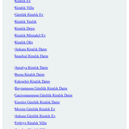
Kiralık Ev
Kiralık Villa
Günlük Kiralık Ev
Kiralık Yazlık
Kiralık Depo
Kiralık Müstakil Ev
Kiralık Ofis
Ankara Kiralık Daire
İstanbul Kiralık Daire
Antalya Kiralık Daire
Bursa Kiralık Daire
Eskişehir Kiralık Daire
Bayrampaşa Günlük Kiralık Daire
Gaziosmanpaşa Günlük Kiralık Daire
Esenler Günlük Kiralık Daire
Mersin Günlük Kiralık Ev
Ankara Günlük Kiralık Ev
Fethiye Kiralık Villa