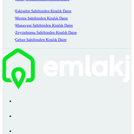
Eskişehir Sahibinden Kiralık Daire
Mersin Sahibinden Kiralık Daire
Manavgat Sahibinden Kiralık Daire
Zeytinburnu Sahibinden Kiralık Daire
Gebze Sahibinden Kiralık Daire