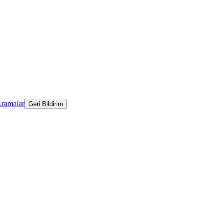
Aramalar
Geri Bildirim