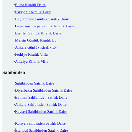
Bursa Kiralık Daire
Eskişehir Kiralık Daire
Bayrampaşa Günlük Kiralık Daire
Gaziosmanpaşa Günlük Kiralık Daire
Esenler Günlük Kiralık Daire
Mersin Günlük Kiralık Ev
Ankara Günlük Kiralık Ev
Fethiye Kiralık Villa
Antalya Kiralık Villa
Sahibinden
Sahibinden Satılık Daire
Diyarbakır Sahibinden Satılık Daire
Batman Sahibinden Satılık Daire
Ankara Sahibinden Satılık Daire
Kayseri Sahibinden Satılık Daire
Konya Sahibinden Satılık Daire
İstanbul Sahibinden Satılık Daire