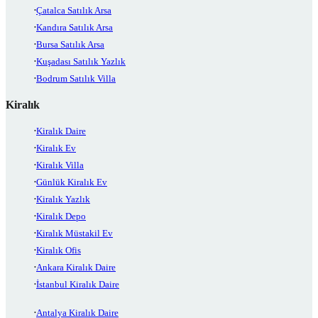
Çatalca Satılık Arsa
Kandıra Satılık Arsa
Bursa Satılık Arsa
Kuşadası Satılık Yazlık
Bodrum Satılık Villa
Kiralık
Kiralık Daire
Kiralık Ev
Kiralık Villa
Günlük Kiralık Ev
Kiralık Yazlık
Kiralık Depo
Kiralık Müstakil Ev
Kiralık Ofis
Ankara Kiralık Daire
İstanbul Kiralık Daire
Antalya Kiralık Daire