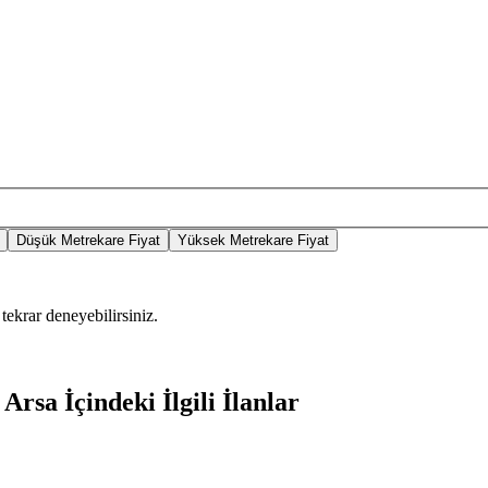
Düşük Metrekare Fiyat
Yüksek Metrekare Fiyat
tekrar deneyebilirsiniz.
rsa İçindeki İlgili İlanlar