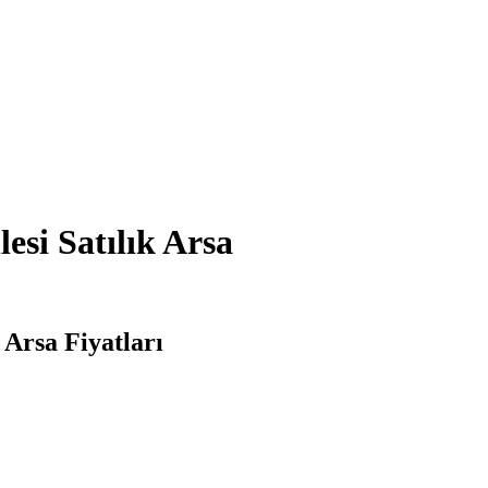
esi Satılık Arsa
 Arsa Fiyatları