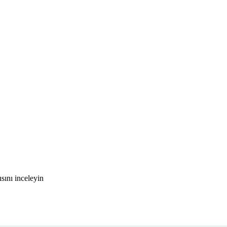
sını inceleyin