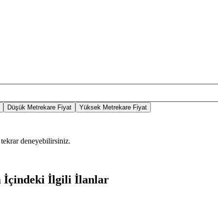
Düşük Metrekare Fiyat
Yüksek Metrekare Fiyat
tekrar deneyebilirsiniz.
İçindeki İlgili İlanlar