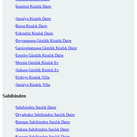
İstanbul Kiralık Daire
Antalya Kiralık Daire
Bursa Kiralık Daire
Eskişehir Kiralık Daire
Bayrampaşa Günlük Kiralık Daire
Gaziosmanpaşa Günlük Kiralık Daire
Esenler Günlük Kiralık Daire
Mersin Günlük Kiralık Ev
Ankara Günlük Kiralık Ev
Fethiye Kiralık Villa
Antalya Kiralık Villa
Sahibinden
Sahibinden Satılık Daire
Diyarbakır Sahibinden Satılık Daire
Batman Sahibinden Satılık Daire
Ankara Sahibinden Satılık Daire
Kayseri Sahibinden Satılık Daire