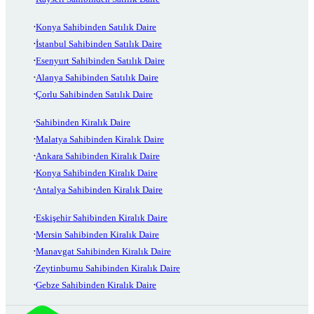
Konya Sahibinden Satılık Daire
İstanbul Sahibinden Satılık Daire
Esenyurt Sahibinden Satılık Daire
Alanya Sahibinden Satılık Daire
Çorlu Sahibinden Satılık Daire
Sahibinden Kiralık Daire
Malatya Sahibinden Kiralık Daire
Ankara Sahibinden Kiralık Daire
Konya Sahibinden Kiralık Daire
Antalya Sahibinden Kiralık Daire
Eskişehir Sahibinden Kiralık Daire
Mersin Sahibinden Kiralık Daire
Manavgat Sahibinden Kiralık Daire
Zeytinburnu Sahibinden Kiralık Daire
Gebze Sahibinden Kiralık Daire