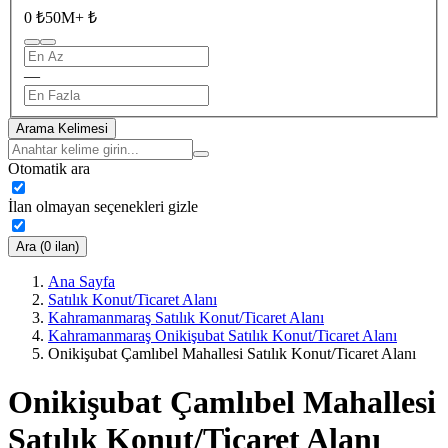
0 ₺
50M+ ₺
—
Arama Kelimesi
Otomatik ara
İlan olmayan seçenekleri gizle
Ara (0 ilan)
Ana Sayfa
Satılık Konut/Ticaret Alanı
Kahramanmaraş Satılık Konut/Ticaret Alanı
Kahramanmaraş Onikişubat Satılık Konut/Ticaret Alanı
Onikişubat Çamlıbel Mahallesi Satılık Konut/Ticaret Alanı
Onikişubat Çamlıbel Mahallesi
Satılık Konut/Ticaret Alanı