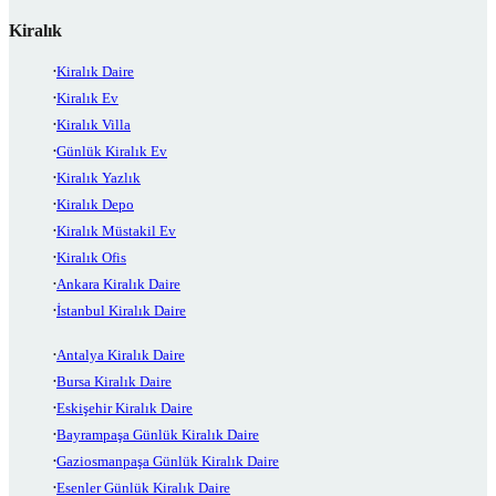
Kiralık
Kiralık Daire
Kiralık Ev
Kiralık Villa
Günlük Kiralık Ev
Kiralık Yazlık
Kiralık Depo
Kiralık Müstakil Ev
Kiralık Ofis
Ankara Kiralık Daire
İstanbul Kiralık Daire
Antalya Kiralık Daire
Bursa Kiralık Daire
Eskişehir Kiralık Daire
Bayrampaşa Günlük Kiralık Daire
Gaziosmanpaşa Günlük Kiralık Daire
Esenler Günlük Kiralık Daire