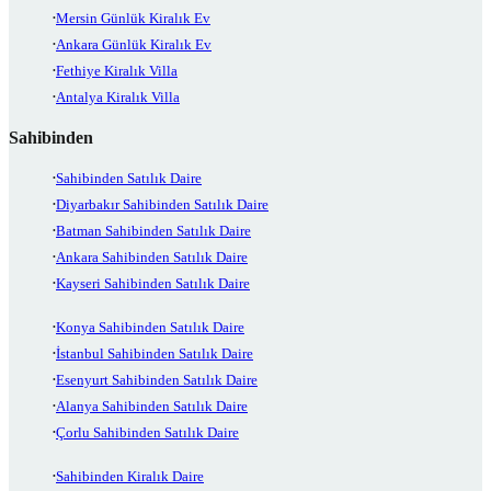
Mersin Günlük Kiralık Ev
Ankara Günlük Kiralık Ev
Fethiye Kiralık Villa
Antalya Kiralık Villa
Sahibinden
Sahibinden Satılık Daire
Diyarbakır Sahibinden Satılık Daire
Batman Sahibinden Satılık Daire
Ankara Sahibinden Satılık Daire
Kayseri Sahibinden Satılık Daire
Konya Sahibinden Satılık Daire
İstanbul Sahibinden Satılık Daire
Esenyurt Sahibinden Satılık Daire
Alanya Sahibinden Satılık Daire
Çorlu Sahibinden Satılık Daire
Sahibinden Kiralık Daire