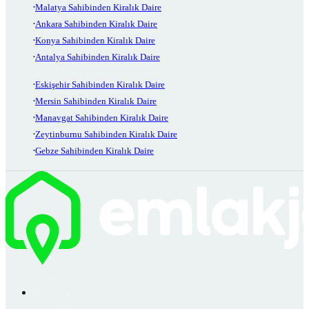
Malatya Sahibinden Kiralık Daire
Ankara Sahibinden Kiralık Daire
Konya Sahibinden Kiralık Daire
Antalya Sahibinden Kiralık Daire
Eskişehir Sahibinden Kiralık Daire
Mersin Sahibinden Kiralık Daire
Manavgat Sahibinden Kiralık Daire
Zeytinburnu Sahibinden Kiralık Daire
Gebze Sahibinden Kiralık Daire