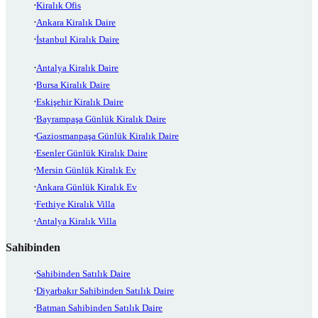
Kiralık Ofis
Ankara Kiralık Daire
İstanbul Kiralık Daire
Antalya Kiralık Daire
Bursa Kiralık Daire
Eskişehir Kiralık Daire
Bayrampaşa Günlük Kiralık Daire
Gaziosmanpaşa Günlük Kiralık Daire
Esenler Günlük Kiralık Daire
Mersin Günlük Kiralık Ev
Ankara Günlük Kiralık Ev
Fethiye Kiralık Villa
Antalya Kiralık Villa
Sahibinden
Sahibinden Satılık Daire
Diyarbakır Sahibinden Satılık Daire
Batman Sahibinden Satılık Daire