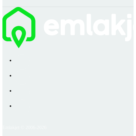
Emlakjet © 2006-2026