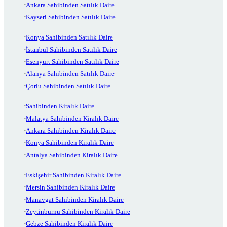
Ankara Sahibinden Satılık Daire
Kayseri Sahibinden Satılık Daire
Konya Sahibinden Satılık Daire
İstanbul Sahibinden Satılık Daire
Esenyurt Sahibinden Satılık Daire
Alanya Sahibinden Satılık Daire
Çorlu Sahibinden Satılık Daire
Sahibinden Kiralık Daire
Malatya Sahibinden Kiralık Daire
Ankara Sahibinden Kiralık Daire
Konya Sahibinden Kiralık Daire
Antalya Sahibinden Kiralık Daire
Eskişehir Sahibinden Kiralık Daire
Mersin Sahibinden Kiralık Daire
Manavgat Sahibinden Kiralık Daire
Zeytinburnu Sahibinden Kiralık Daire
Gebze Sahibinden Kiralık Daire