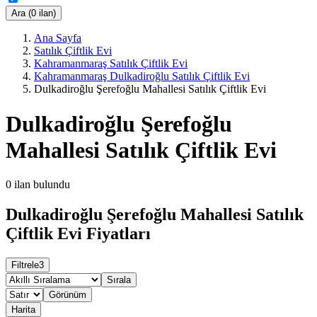
Ara (0 ilan)
Ana Sayfa
Satılık Çiftlik Evi
Kahramanmaraş Satılık Çiftlik Evi
Kahramanmaraş Dulkadiroğlu Satılık Çiftlik Evi
Dulkadiroğlu Şerefoğlu Mahallesi Satılık Çiftlik Evi
Dulkadiroğlu Şerefoğlu
Mahallesi Satılık Çiftlik Evi
0
ilan bulundu
Dulkadiroğlu Şerefoğlu Mahallesi Satılık
Çiftlik Evi Fiyatları
Filtrele
3
Sırala
Görünüm
Harita