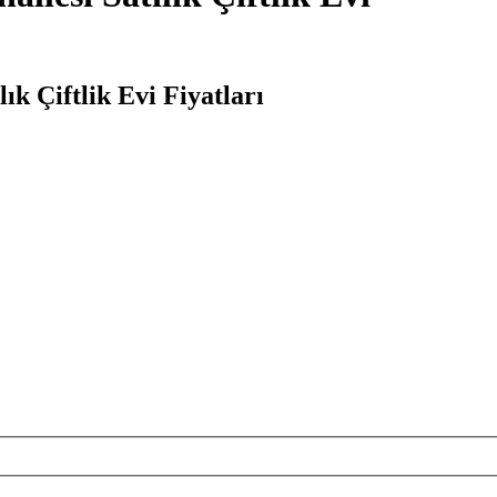
k Çiftlik Evi Fiyatları