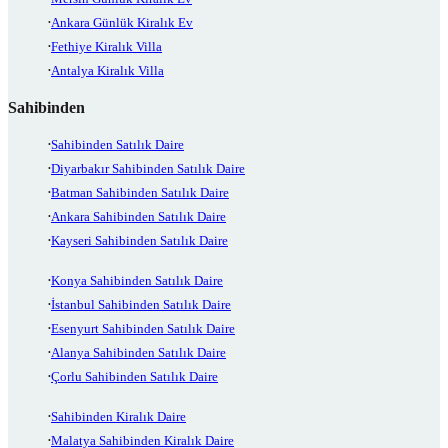
Ankara Günlük Kiralık Ev
Fethiye Kiralık Villa
Antalya Kiralık Villa
Sahibinden
Sahibinden Satılık Daire
Diyarbakır Sahibinden Satılık Daire
Batman Sahibinden Satılık Daire
Ankara Sahibinden Satılık Daire
Kayseri Sahibinden Satılık Daire
Konya Sahibinden Satılık Daire
İstanbul Sahibinden Satılık Daire
Esenyurt Sahibinden Satılık Daire
Alanya Sahibinden Satılık Daire
Çorlu Sahibinden Satılık Daire
Sahibinden Kiralık Daire
Malatya Sahibinden Kiralık Daire