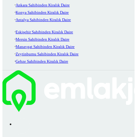
Ankara Sahibinden Kiralık Daire
Konya Sahibinden Kiralık Daire
Antalya Sahibinden Kiralık Daire
Eskişehir Sahibinden Kiralık Daire
Mersin Sahibinden Kiralık Daire
Manavgat Sahibinden Kiralık Daire
Zeytinburnu Sahibinden Kiralık Daire
Gebze Sahibinden Kiralık Daire