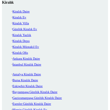
Kiralık
Kiralık Daire
Kiralık Ev
Kiralık Villa
Günlük Kiralık Ev
Kiralık Yazlık
Kiralık Depo
Kiralık Müstakil Ev
Kiralık Ofis
Ankara Kiralık Daire
İstanbul Kiralık Daire
Antalya Kiralık Daire
Bursa Kiralık Daire
Eskişehir Kiralık Daire
Bayrampaşa Günlük Kiralık Daire
Gaziosmanpaşa Günlük Kiralık Daire
Esenler Günlük Kiralık Daire
Mersin Günlük Kiralık Ev