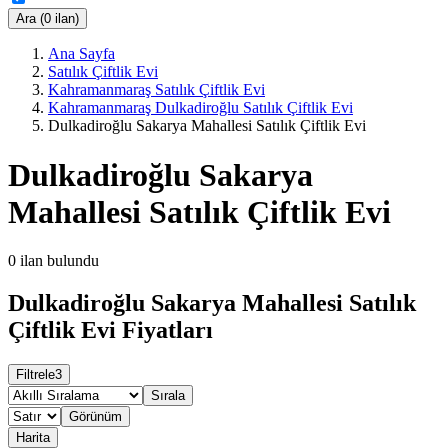
Ara (0 ilan)
Ana Sayfa
Satılık Çiftlik Evi
Kahramanmaraş Satılık Çiftlik Evi
Kahramanmaraş Dulkadiroğlu Satılık Çiftlik Evi
Dulkadiroğlu Sakarya Mahallesi Satılık Çiftlik Evi
Dulkadiroğlu Sakarya
Mahallesi Satılık Çiftlik Evi
0
ilan bulundu
Dulkadiroğlu Sakarya Mahallesi Satılık
Çiftlik Evi Fiyatları
Filtrele
3
Sırala
Görünüm
Harita