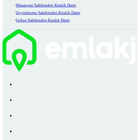
Manavgat Sahibinden Kiralık Daire
Zeytinburnu Sahibinden Kiralık Daire
Gebze Sahibinden Kiralık Daire