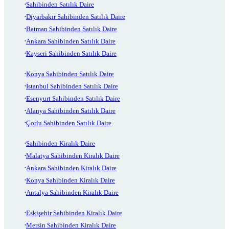
Sahibinden Satılık Daire
Diyarbakır Sahibinden Satılık Daire
Batman Sahibinden Satılık Daire
Ankara Sahibinden Satılık Daire
Kayseri Sahibinden Satılık Daire
Konya Sahibinden Satılık Daire
İstanbul Sahibinden Satılık Daire
Esenyurt Sahibinden Satılık Daire
Alanya Sahibinden Satılık Daire
Çorlu Sahibinden Satılık Daire
Sahibinden Kiralık Daire
Malatya Sahibinden Kiralık Daire
Ankara Sahibinden Kiralık Daire
Konya Sahibinden Kiralık Daire
Antalya Sahibinden Kiralık Daire
Eskişehir Sahibinden Kiralık Daire
Mersin Sahibinden Kiralık Daire