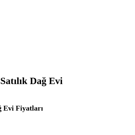
Satılık Dağ Evi
 Evi Fiyatları