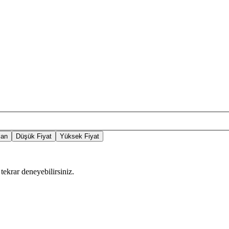
lan
Düşük Fiyat
Yüksek Fiyat
tekrar deneyebilirsiniz.