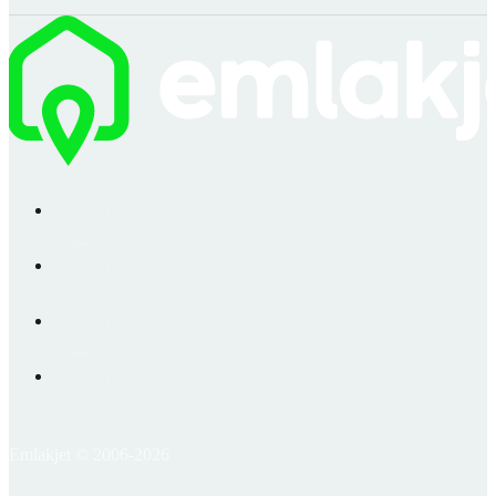
Emlakjet © 2006-2026