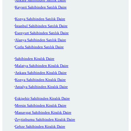
Ankara Sahibinden Satılık Daire
Kayseri Sahibinden Satılık Daire
Konya Sahibinden Satılık Daire
İstanbul Sahibinden Satılık Daire
Esenyurt Sahibinden Satılık Daire
Alanya Sahibinden Satılık Daire
Çorlu Sahibinden Satılık Daire
Sahibinden Kiralık Daire
Malatya Sahibinden Kiralık Daire
Ankara Sahibinden Kiralık Daire
Konya Sahibinden Kiralık Daire
Antalya Sahibinden Kiralık Daire
Eskişehir Sahibinden Kiralık Daire
Mersin Sahibinden Kiralık Daire
Manavgat Sahibinden Kiralık Daire
Zeytinburnu Sahibinden Kiralık Daire
Gebze Sahibinden Kiralık Daire