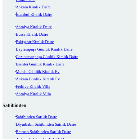
Ankara Kiralık Daire
İstanbul Kiralık Daire
Antalya Kiralık Daire
Bursa Kiralık Daire
Eskişehir Kiralık Daire
Bayrampaşa Günlük Kiralık Daire
Gaziosmanpaşa Günlük Kiralık Daire
Esenler Günlük Kiralık Daire
Mersin Günlük Kiralık Ev
Ankara Günlük Kiralık Ev
Fethiye Kiralık Villa
Antalya Kiralık Villa
Sahibinden
Sahibinden Satılık Daire
Diyarbakır Sahibinden Satılık Daire
Batman Sahibinden Satılık Daire