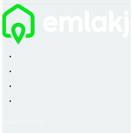
Emlakjet © 2006-2026