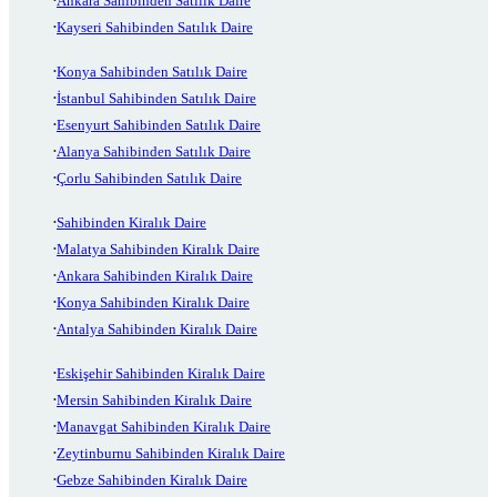
Ankara Sahibinden Satılık Daire
Kayseri Sahibinden Satılık Daire
Konya Sahibinden Satılık Daire
İstanbul Sahibinden Satılık Daire
Esenyurt Sahibinden Satılık Daire
Alanya Sahibinden Satılık Daire
Çorlu Sahibinden Satılık Daire
Sahibinden Kiralık Daire
Malatya Sahibinden Kiralık Daire
Ankara Sahibinden Kiralık Daire
Konya Sahibinden Kiralık Daire
Antalya Sahibinden Kiralık Daire
Eskişehir Sahibinden Kiralık Daire
Mersin Sahibinden Kiralık Daire
Manavgat Sahibinden Kiralık Daire
Zeytinburnu Sahibinden Kiralık Daire
Gebze Sahibinden Kiralık Daire