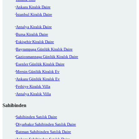
Ankara Kiralık Daire
İstanbul Kiralık Daire
Antalya Kiralık Daire
Bursa Kiralık Daire
Eskişehir Kiralık Daire
Bayrampaşa Günlük Kiralık Daire
Gaziosmanpaşa Günlük Kiralık Daire
Esenler Günlük Kiralık Daire
Mersin Günlük Kiralık Ev
Ankara Günlük Kiralık Ev
Fethiye Kiralık Villa
Antalya Kiralık Villa
Sahibinden
Sahibinden Satılık Daire
Diyarbakır Sahibinden Satılık Daire
Batman Sahibinden Satılık Daire