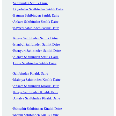
Sahibinden Satılık Daire
Diyarbakır Sahibinden Satılık Daire
Batman Sahibinden Satılık Daire
Ankara Sahibinden Satılık Daire
Kayseri Sahibinden Satılık Daire
Konya Sahibinden Satılık Daire
İstanbul Sahibinden Satılık Daire
Esenyurt Sahibinden Satılık Daire
Alanya Sahibinden Satılık Daire
Çorlu Sahibinden Satılık Daire
Sahibinden Kiralık Daire
Malatya Sahibinden Kiralık Daire
Ankara Sahibinden Kiralık Daire
Konya Sahibinden Kiralık Daire
Antalya Sahibinden Kiralık Daire
Eskişehir Sahibinden Kiralık Daire
Mersin Sahibinden Kiralık Daire