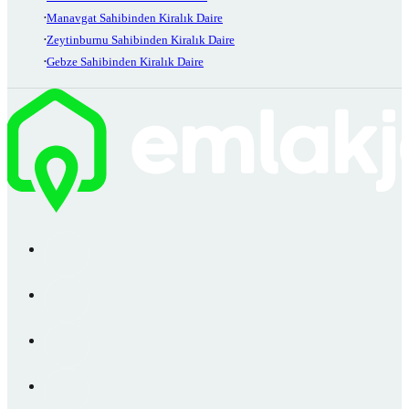
Manavgat Sahibinden Kiralık Daire
Zeytinburnu Sahibinden Kiralık Daire
Gebze Sahibinden Kiralık Daire