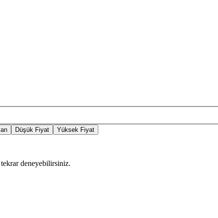
lan
Düşük Fiyat
Yüksek Fiyat
tekrar deneyebilirsiniz.