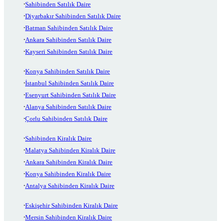
Sahibinden Satılık Daire
Diyarbakır Sahibinden Satılık Daire
Batman Sahibinden Satılık Daire
Ankara Sahibinden Satılık Daire
Kayseri Sahibinden Satılık Daire
Konya Sahibinden Satılık Daire
İstanbul Sahibinden Satılık Daire
Esenyurt Sahibinden Satılık Daire
Alanya Sahibinden Satılık Daire
Çorlu Sahibinden Satılık Daire
Sahibinden Kiralık Daire
Malatya Sahibinden Kiralık Daire
Ankara Sahibinden Kiralık Daire
Konya Sahibinden Kiralık Daire
Antalya Sahibinden Kiralık Daire
Eskişehir Sahibinden Kiralık Daire
Mersin Sahibinden Kiralık Daire