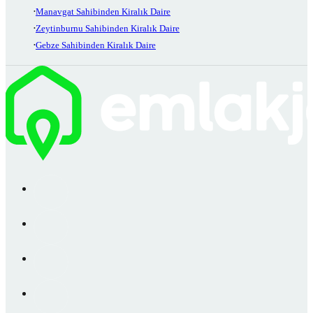
Manavgat Sahibinden Kiralık Daire
Zeytinburnu Sahibinden Kiralık Daire
Gebze Sahibinden Kiralık Daire