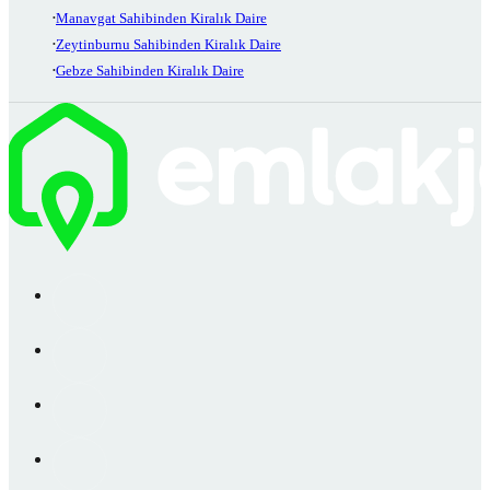
Manavgat Sahibinden Kiralık Daire
Zeytinburnu Sahibinden Kiralık Daire
Gebze Sahibinden Kiralık Daire