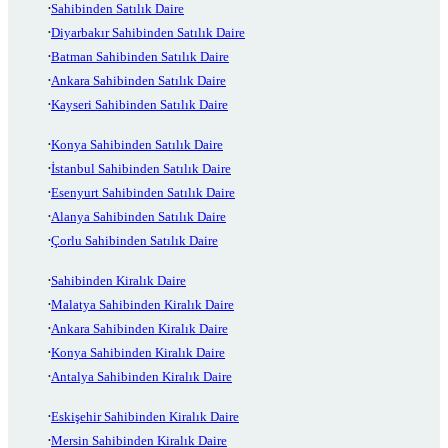
Sahibinden Satılık Daire
Diyarbakır Sahibinden Satılık Daire
Batman Sahibinden Satılık Daire
Ankara Sahibinden Satılık Daire
Kayseri Sahibinden Satılık Daire
Konya Sahibinden Satılık Daire
İstanbul Sahibinden Satılık Daire
Esenyurt Sahibinden Satılık Daire
Alanya Sahibinden Satılık Daire
Çorlu Sahibinden Satılık Daire
Sahibinden Kiralık Daire
Malatya Sahibinden Kiralık Daire
Ankara Sahibinden Kiralık Daire
Konya Sahibinden Kiralık Daire
Antalya Sahibinden Kiralık Daire
Eskişehir Sahibinden Kiralık Daire
Mersin Sahibinden Kiralık Daire