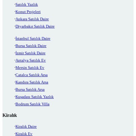
Satılık Yazlık
Konut Projeleri
Ankara Satılık Daire
Diyarbakır Satılık Daire
İstanbul Satılık Daire
Bursa Satılık Daire
İzmir Satılık Daire
Antalya Satılık Ev
Mersin Satılık Ev
Çatalca Satılık Arsa
Kandıra Satılık Arsa
Bursa Satılık Arsa
Kuşadası Satılık Yazlık
Bodrum Satılık Villa
Kiralık
Kiralık Daire
Kiralık Ev