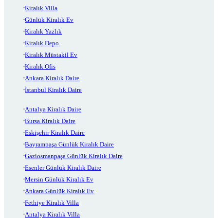
Kiralık Villa
Günlük Kiralık Ev
Kiralık Yazlık
Kiralık Depo
Kiralık Müstakil Ev
Kiralık Ofis
Ankara Kiralık Daire
İstanbul Kiralık Daire
Antalya Kiralık Daire
Bursa Kiralık Daire
Eskişehir Kiralık Daire
Bayrampaşa Günlük Kiralık Daire
Gaziosmanpaşa Günlük Kiralık Daire
Esenler Günlük Kiralık Daire
Mersin Günlük Kiralık Ev
Ankara Günlük Kiralık Ev
Fethiye Kiralık Villa
Antalya Kiralık Villa