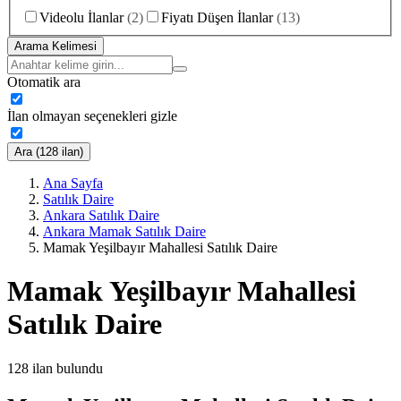
Videolu İlanlar
(
2
)
Fiyatı Düşen İlanlar
(
13
)
Arama Kelimesi
Otomatik ara
İlan olmayan seçenekleri gizle
Ara (128 ilan)
Ana Sayfa
Satılık Daire
Ankara Satılık Daire
Ankara Mamak Satılık Daire
Mamak Yeşilbayır Mahallesi Satılık Daire
Mamak Yeşilbayır Mahallesi
Satılık Daire
128
ilan bulundu