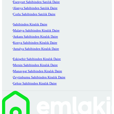
Esenyurt Sahibinden Satılık Daire
Alanya Sahibinden Satılık Daire
Çorlu Sahibinden Satılık Daire
Sahibinden Kiralık Daire
Malatya Sahibinden Kiralık Daire
Ankara Sahibinden Kiralık Daire
Konya Sahibinden Kiralık Daire
Antalya Sahibinden Kiralık Daire
Eskişehir Sahibinden Kiralık Daire
Mersin Sahibinden Kiralık Daire
Manavgat Sahibinden Kiralık Daire
Zeytinburnu Sahibinden Kiralık Daire
Gebze Sahibinden Kiralık Daire