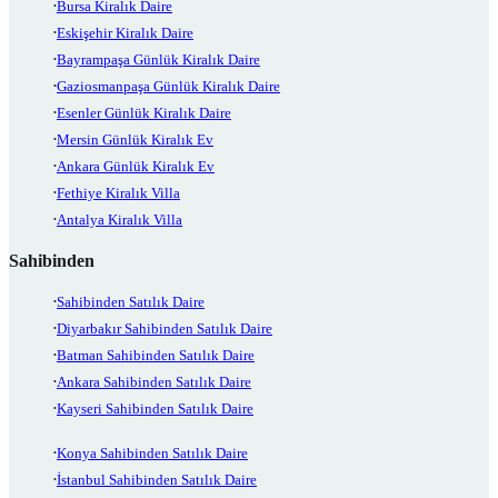
Bursa Kiralık Daire
Eskişehir Kiralık Daire
Bayrampaşa Günlük Kiralık Daire
Gaziosmanpaşa Günlük Kiralık Daire
Esenler Günlük Kiralık Daire
Mersin Günlük Kiralık Ev
Ankara Günlük Kiralık Ev
Fethiye Kiralık Villa
Antalya Kiralık Villa
Sahibinden
Sahibinden Satılık Daire
Diyarbakır Sahibinden Satılık Daire
Batman Sahibinden Satılık Daire
Ankara Sahibinden Satılık Daire
Kayseri Sahibinden Satılık Daire
Konya Sahibinden Satılık Daire
İstanbul Sahibinden Satılık Daire