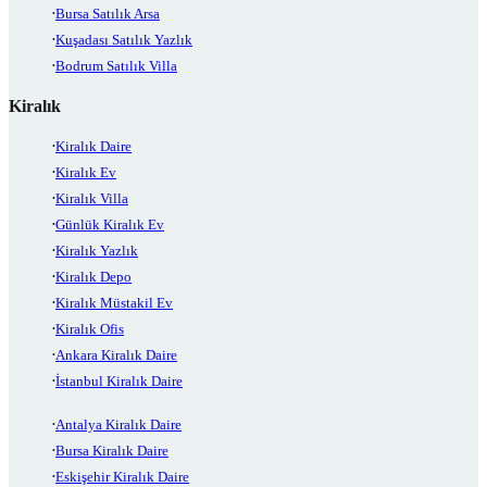
Bursa Satılık Arsa
Kuşadası Satılık Yazlık
Bodrum Satılık Villa
Kiralık
Kiralık Daire
Kiralık Ev
Kiralık Villa
Günlük Kiralık Ev
Kiralık Yazlık
Kiralık Depo
Kiralık Müstakil Ev
Kiralık Ofis
Ankara Kiralık Daire
İstanbul Kiralık Daire
Antalya Kiralık Daire
Bursa Kiralık Daire
Eskişehir Kiralık Daire