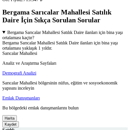
Bergama Sarıcalar Mahallesi Satılık
Daire İçin Sıkça Sorulan Sorular
Bergama Sarıcalar Mahallesi Satılık Daire ilanları için bina yaşı
ortalaması kaçtır?
Bergama Sarıcalar Mahallesi Satılık Daire ilanları için bina yaşı
ortalaması yaklaşık 1 yıldır.
Sarıcalar Mahallesi
Analiz ve Araştırma Sayfaları
Demografi Analizi
Sarıcalar Mahallesi bölgesinin nüfus, eğitim ve sosyoekonomik
yapısını inceleyin
Emlak Danışmanları
Bu bölgedeki emlak danışmanlarını bulun
Harita
Kaydet
Satılık