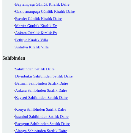
Bayrampaşa Günlük Kiralık Daire
Gaziosmanpaşa Günlük Kiralık Daire
Esenler Günlük Kiralık Daire
Mersin Günlük Kiralık Ev
Ankara Günlük Kiralık Ev
Fethiye Kiralık Villa
Antalya Kiralık Villa
Sahibinden
Sahibinden Satılık Daire
Diyarbakır Sahibinden Satılık Daire
Batman Sahibinden Satılık Daire
Ankara Sahibinden Satılık Daire
Kayseri Sahibinden Satılık Daire
Konya Sahibinden Satılık Daire
İstanbul Sahibinden Satılık Daire
Esenyurt Sahibinden Satılık Daire
Alanya Sahibinden Satılık Daire