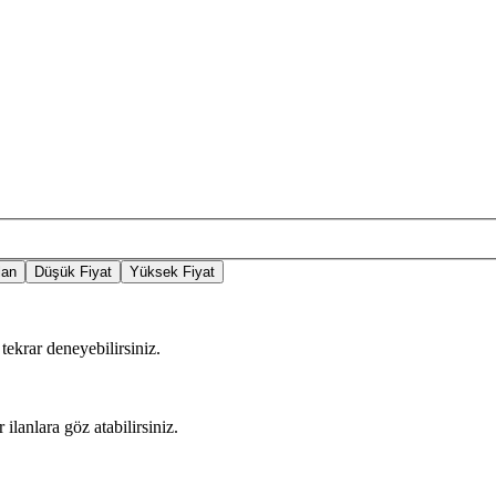
lan
Düşük Fiyat
Yüksek Fiyat
tekrar deneyebilirsiniz.
 ilanlara göz atabilirsiniz.