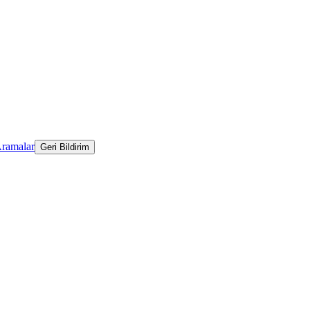
Aramalar
Geri Bildirim