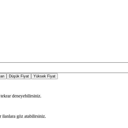
lan
Düşük Fiyat
Yüksek Fiyat
tekrar deneyebilirsiniz.
 ilanlara göz atabilirsiniz.