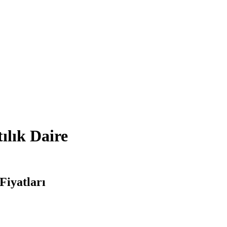
ılık Daire
Fiyatları