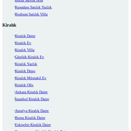
Bursa Satılık Arsa
Kuşadası Satılık Yazlık
Bodrum Satılık Villa
Kiralık
Kiralık Daire
Kiralık Ev
Kiralık Villa
Günlük Kiralık Ev
Kiralık Yazlık
Kiralık Depo
Kiralık Müstakil Ev
Kiralık Ofis
Ankara Kiralık Daire
İstanbul Kiralık Daire
Antalya Kiralık Daire
Bursa Kiralık Daire
Eskişehir Kiralık Daire