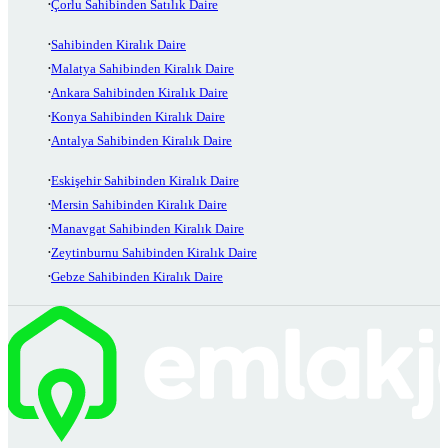
Çorlu Sahibinden Satılık Daire
Sahibinden Kiralık Daire
Malatya Sahibinden Kiralık Daire
Ankara Sahibinden Kiralık Daire
Konya Sahibinden Kiralık Daire
Antalya Sahibinden Kiralık Daire
Eskişehir Sahibinden Kiralık Daire
Mersin Sahibinden Kiralık Daire
Manavgat Sahibinden Kiralık Daire
Zeytinburnu Sahibinden Kiralık Daire
Gebze Sahibinden Kiralık Daire