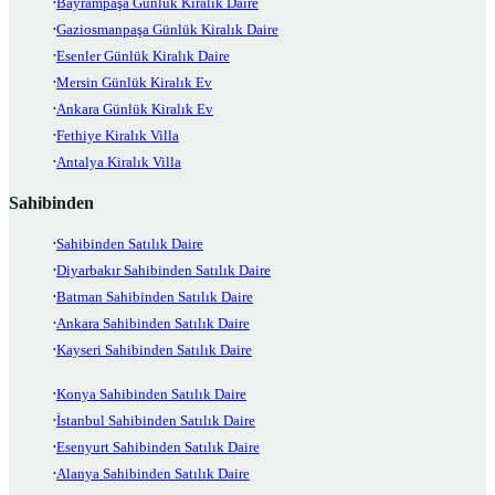
Bayrampaşa Günlük Kiralık Daire
Gaziosmanpaşa Günlük Kiralık Daire
Esenler Günlük Kiralık Daire
Mersin Günlük Kiralık Ev
Ankara Günlük Kiralık Ev
Fethiye Kiralık Villa
Antalya Kiralık Villa
Sahibinden
Sahibinden Satılık Daire
Diyarbakır Sahibinden Satılık Daire
Batman Sahibinden Satılık Daire
Ankara Sahibinden Satılık Daire
Kayseri Sahibinden Satılık Daire
Konya Sahibinden Satılık Daire
İstanbul Sahibinden Satılık Daire
Esenyurt Sahibinden Satılık Daire
Alanya Sahibinden Satılık Daire