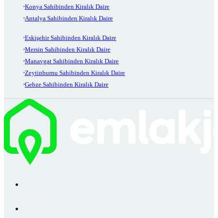
Konya Sahibinden Kiralık Daire
Antalya Sahibinden Kiralık Daire
Eskişehir Sahibinden Kiralık Daire
Mersin Sahibinden Kiralık Daire
Manavgat Sahibinden Kiralık Daire
Zeytinburnu Sahibinden Kiralık Daire
Gebze Sahibinden Kiralık Daire