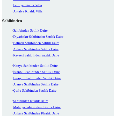
Fethiye Kiralık Villa
Antalya Kiralık Villa
Sahibinden
Sahibinden Satılık Daire
Diyarbakır Sahibinden Satılık Daire
Batman Sahibinden Satılık Daire
Ankara Sahibinden Satılık Daire
Kayseri Sahibinden Satılık Daire
Konya Sahibinden Satılık Daire
İstanbul Sahibinden Satılık Daire
Esenyurt Sahibinden Satılık Daire
Alanya Sahibinden Satılık Daire
Çorlu Sahibinden Satılık Daire
Sahibinden Kiralık Daire
Malatya Sahibinden Kiralık Daire
Ankara Sahibinden Kiralık Daire