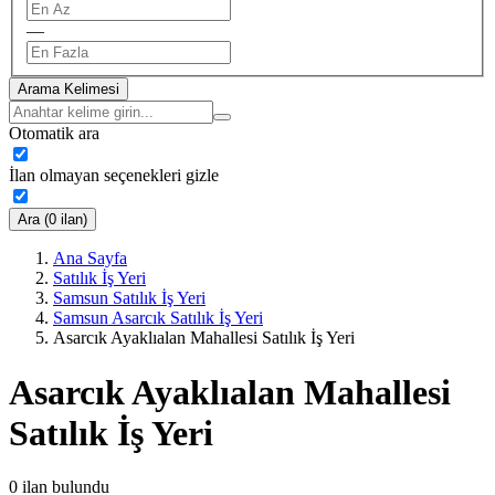
—
Arama Kelimesi
Otomatik ara
İlan olmayan seçenekleri gizle
Ara (0 ilan)
Ana Sayfa
Satılık İş Yeri
Samsun Satılık İş Yeri
Samsun Asarcık Satılık İş Yeri
Asarcık Ayaklıalan Mahallesi Satılık İş Yeri
Asarcık Ayaklıalan Mahallesi
Satılık İş Yeri
0
ilan bulundu